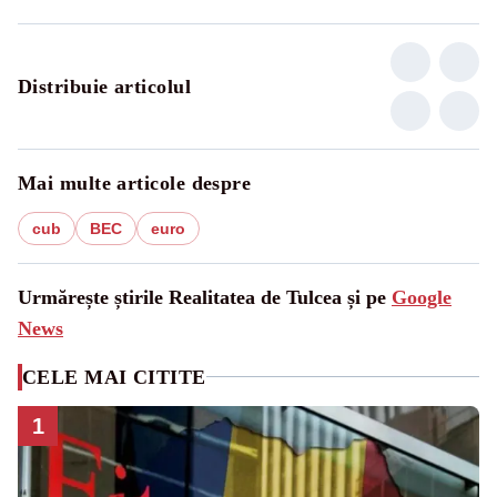
Distribuie articolul
Mai multe articole despre
cub
BEC
euro
Urmărește știrile Realitatea de Tulcea și pe
Google
News
CELE MAI CITITE
1