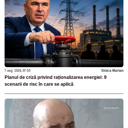
7 aug. 2026, 07:50
Stoica Marian
Planul de criză privind raționalizarea energiei: 9
scenarii de risc în care se aplică