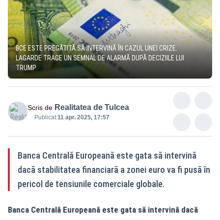
BCE ESTE PREGĂTITĂ SĂ INTERVINĂ ÎN CAZUL UNEI CRIZE.
LAGARDE TRAGE UN SEMNAL DE ALARMĂ DUPĂ DECIZIILE LUI
TRUMP
Realitatea de Tulcea
Scris de
Publicat:
11 apr. 2025, 17:57
Banca Centrală Europeană este gata să intervină
dacă stabilitatea financiară a zonei euro va fi pusă în
pericol de tensiunile comerciale globale.
Banca Centrală Europeană este gata să intervină dacă