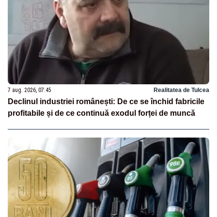
7 aug. 2026, 07:45
Realitatea de Tulcea
Declinul industriei românești: De ce se închid fabricile
profitabile și de ce continuă exodul forței de muncă