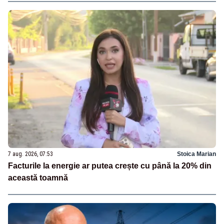
7 aug. 2026, 07:53
Stoica Marian
Facturile la energie ar putea crește cu până la 20% din
această toamnă