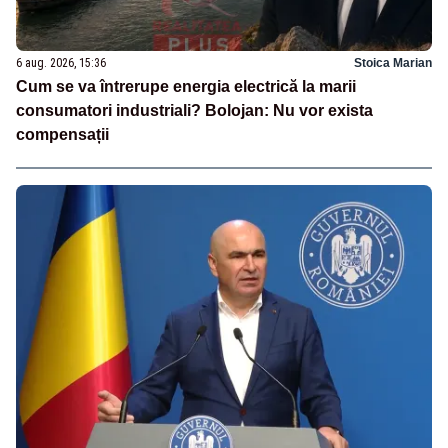
6 aug. 2026, 15:36
Stoica Marian
Cum se va întrerupe energia electrică la marii
consumatori industriali? Bolojan: Nu vor exista
compensații