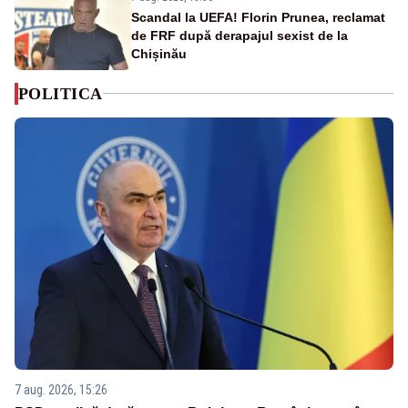
Scandal la UEFA! Florin Prunea, reclamat
de FRF după derapajul sexist de la
Chișinău
POLITICA
7 aug. 2026, 15:26