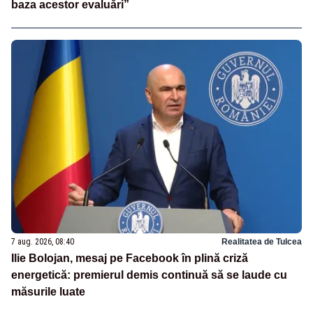
baza acestor evaluări”
7 aug. 2026, 08:40
Realitatea de Tulcea
Ilie Bolojan, mesaj pe Facebook în plină criză
energetică: premierul demis continuă să se laude cu
măsurile luate