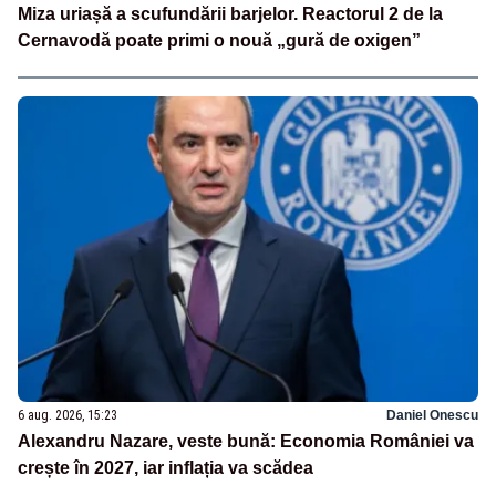
Miza uriașă a scufundării barjelor. Reactorul 2 de la
Cernavodă poate primi o nouă „gură de oxigen”
6 aug. 2026, 15:23
Daniel Onescu
Alexandru Nazare, veste bună: Economia României va
crește în 2027, iar inflația va scădea