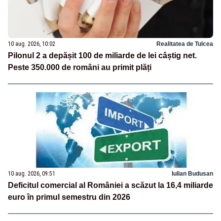
10 aug. 2026, 10:02
Realitatea de Tulcea
Pilonul 2 a depășit 100 de miliarde de lei câștig net.
Peste 350.000 de români au primit plăți
10 aug. 2026, 09:51
Iulian Budusan
Deficitul comercial al României a scăzut la 16,4 miliarde
euro în primul semestru din 2026