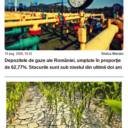
10 aug. 2026, 10:32
Stoica Marian
Depozitele de gaze ale României, umplute în proporţie
de 62,77%. Stocurile sunt sub nivelul din ultimii doi ani