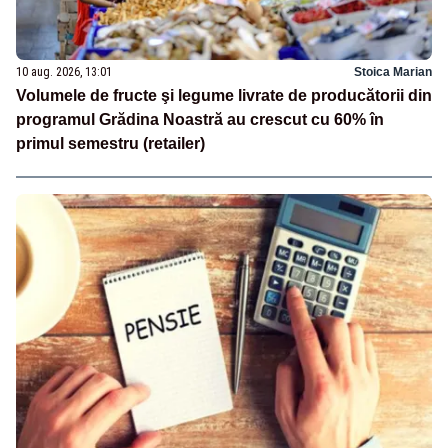
10 aug. 2026, 13:01
Stoica Marian
Volumele de fructe şi legume livrate de producătorii din
programul Grădina Noastră au crescut cu 60% în
primul semestru (retailer)