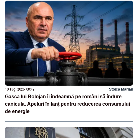
10 aug. 2026, 08:49
Stoica Marian
Gașca lui Bolojan îi îndeamnă pe români să îndure
canicula. Apeluri în lanț pentru reducerea consumului
de energie