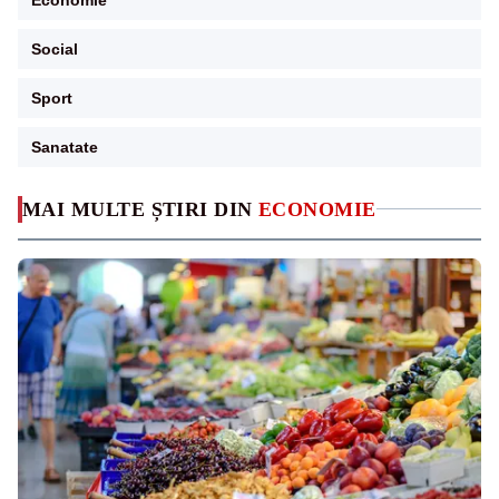
Social
Sport
Sanatate
MAI MULTE ȘTIRI DIN
ECONOMIE