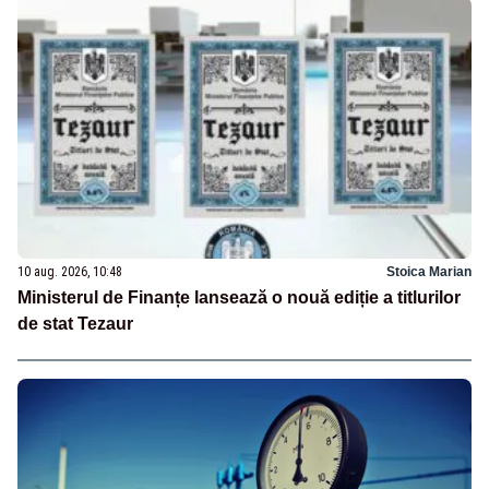
10 aug. 2026, 10:48
Stoica Marian
Ministerul de Finanțe lansează o nouă ediție a titlurilor
de stat Tezaur