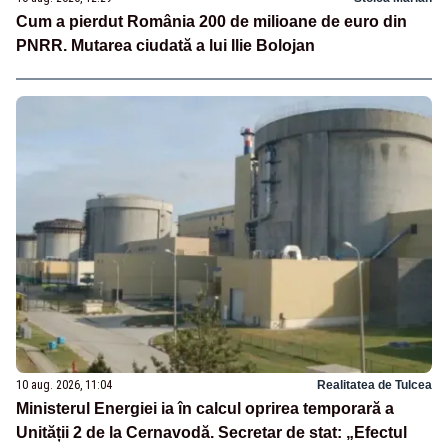
Cum a pierdut România 200 de milioane de euro din
PNRR. Mutarea ciudată a lui Ilie Bolojan
10 aug. 2026, 11:04
Realitatea de Tulcea
Ministerul Energiei ia în calcul oprirea temporară a
Unității 2 de la Cernavodă. Secretar de stat: „Efectul