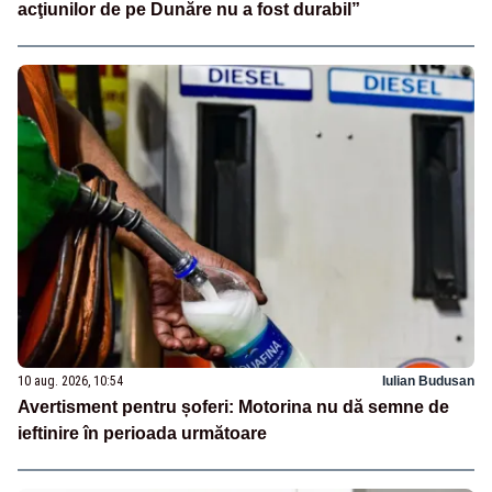
acţiunilor de pe Dunăre nu a fost durabil”
10 aug. 2026, 10:54
Iulian Budusan
Avertisment pentru șoferi: Motorina nu dă semne de
ieftinire în perioada următoare