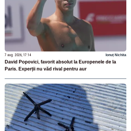
7 aug. 2026, 17:14
Ionuț Nichita
David Popovici, favorit absolut la Europenele de la
Paris. Experții nu văd rival pentru aur