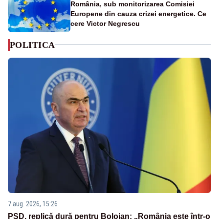
România, sub monitorizarea Comisiei
Europene din cauza crizei energetice. Ce
cere Victor Negrescu
POLITICA
7 aug. 2026, 15:26
PSD, replică dură pentru Bolojan: „România este într-o