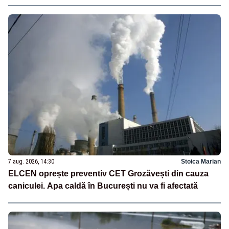
7 aug. 2026, 14:30
Stoica Marian
ELCEN oprește preventiv CET Grozăvești din cauza
caniculei. Apa caldă în București nu va fi afectată