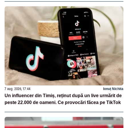
7 aug. 2026, 17:44
Ionuț Nichita
Un influencer din Timiș, reținut după un live urmărit de
peste 22.000 de oameni. Ce provocări făcea pe TikTok