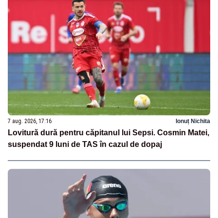
7 aug. 2026, 17:16
Ionuț Nichita
Lovitură dură pentru căpitanul lui Sepsi. Cosmin Matei,
suspendat 9 luni de TAS în cazul de dopaj