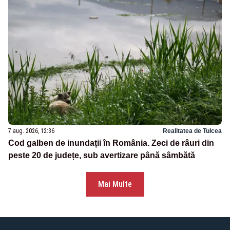
7 aug. 2026, 12:36
Realitatea de Tulcea
Cod galben de inundații în România. Zeci de râuri din
peste 20 de județe, sub avertizare până sâmbătă
Mai Multe