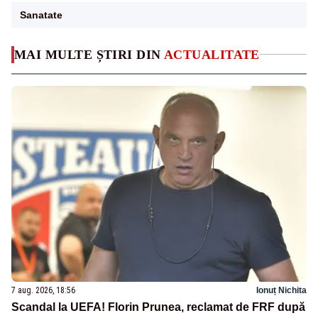
Sanatate
MAI MULTE ȘTIRI DIN
ACTUALITATE
7 aug. 2026, 18:56
Ionuț Nichita
Scandal la UEFA! Florin Prunea, reclamat de FRF după