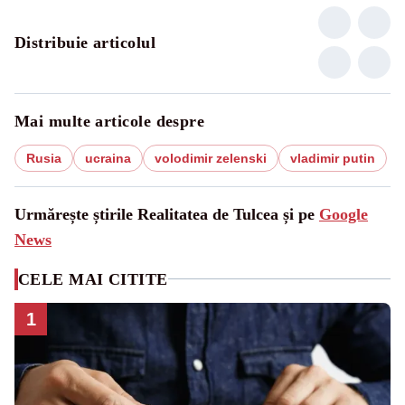
Distribuie articolul
Mai multe articole despre
Rusia
ucraina
volodimir zelenski
vladimir putin
Urmărește știrile Realitatea de Tulcea și pe
Google
News
CELE MAI CITITE
1