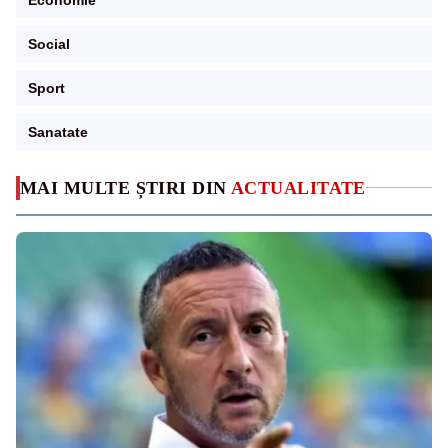
Social
Sport
Sanatate
MAI MULTE ȘTIRI DIN
ACTUALITATE