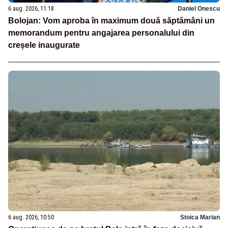
6 aug. 2026, 11:18
Daniel Onescu
Bolojan: Vom aproba în maximum două săptămâni un
memorandum pentru angajarea personalului din
creșele inaugurate
6 aug. 2026, 10:50
Stoica Marian