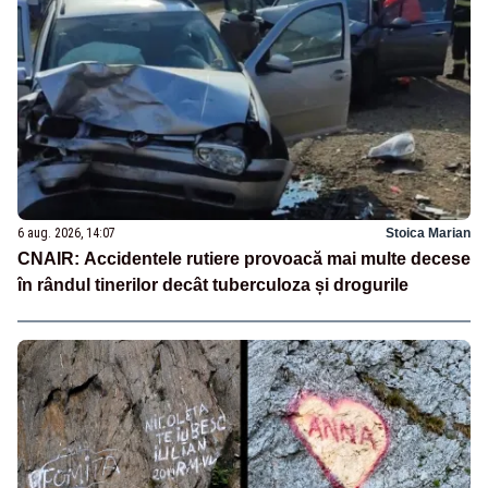
6 aug. 2026, 14:07
Stoica Marian
CNAIR: Accidentele rutiere provoacă mai multe decese
în rândul tinerilor decât tuberculoza și drogurile