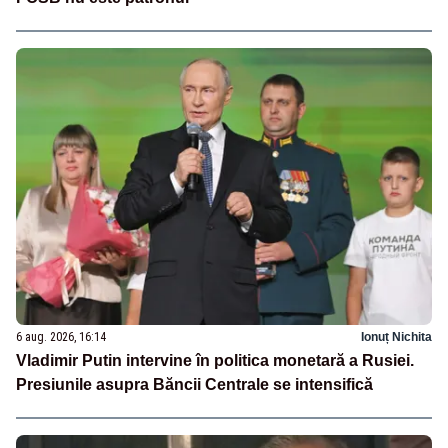
6 aug. 2026, 16:14
Ionuț Nichita
Vladimir Putin intervine în politica monetară a Rusiei.
Presiunile asupra Băncii Centrale se intensifică