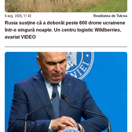
6 aug. 2026, 11:43
Realitatea de Tulcea
Rusia susține că a doborât peste 600 drone ucrainene
într-o singură noapte. Un centru logistic Wildberries,
avariat VIDEO