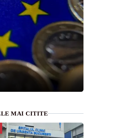
LE MAI CITITE