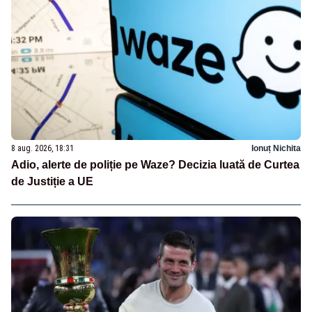
8 aug. 2026, 18:31
Ionuț Nichita
Adio, alerte de poliție pe Waze? Decizia luată de Curtea
de Justiție a UE