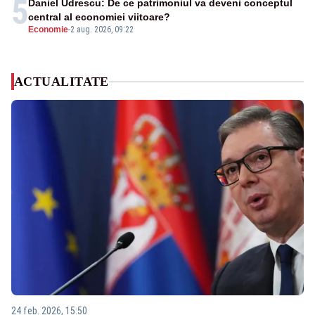
5
Daniel Udrescu: De ce patrimoniul va deveni conceptul
central al economiei viitoare?
Economie
-
2 aug. 2026, 09:22
ACTUALITATE
24 feb. 2026, 15:50