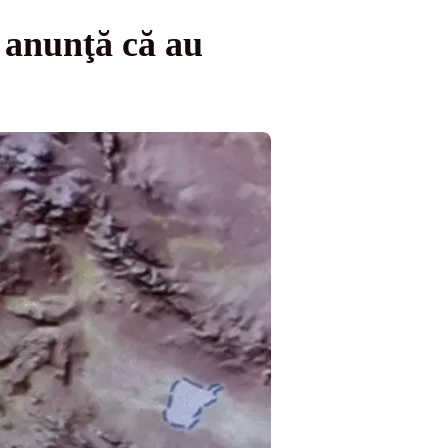
i anunţă că au