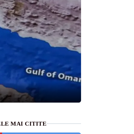
LE MAI CITITE