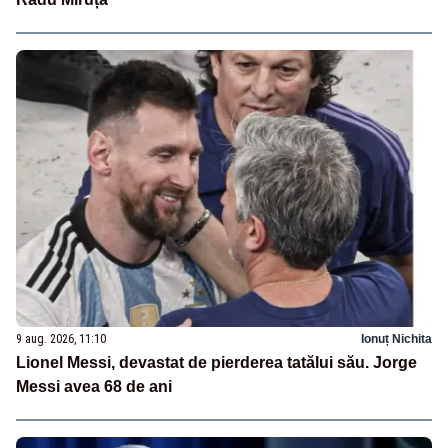
9 aug. 2026, 11:10
Ionuț Nichita
Lionel Messi, devastat de pierderea tatălui său. Jorge
Messi avea 68 de ani