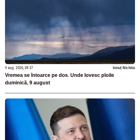
9 aug. 2026, 09:37
Ionuț Nichita
Vremea se întoarce pe dos. Unde lovesc ploile
duminică, 9 august