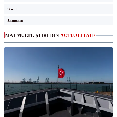
Sport
Sanatate
MAI MULTE ȘTIRI DIN
ACTUALITATE