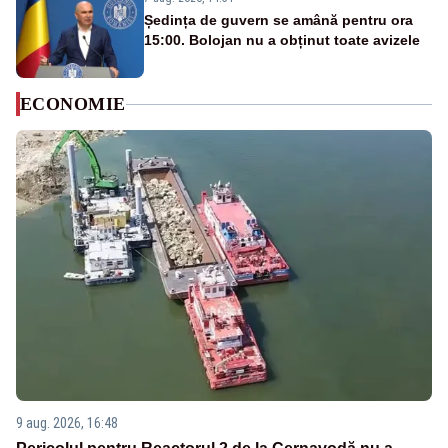
Ședința de guvern se amână pentru ora
15:00. Bolojan nu a obținut toate avizele
ECONOMIE
9 aug. 2026, 16:48