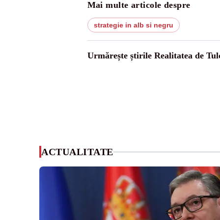
Mai multe articole despre
strategie in alb si negru
Urmărește știrile Realitatea de Tul
ACTUALITATE