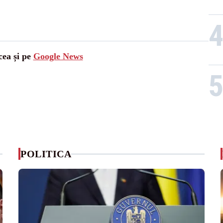
cea și pe
Google News
POLITICA