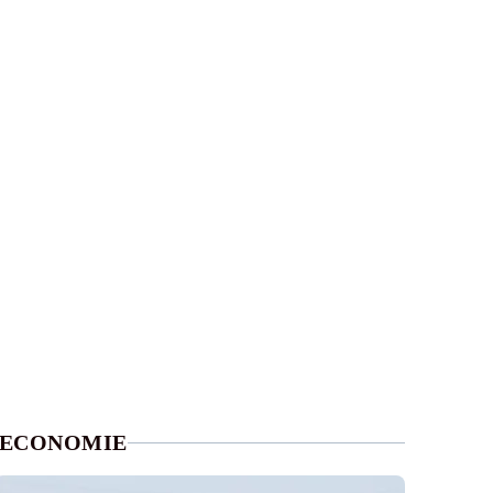
ECONOMIE