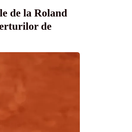
le de la Roland
erturilor de