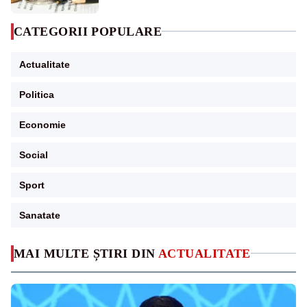
CATEGORII POPULARE
Actualitate
Politica
Economie
Social
Sport
Sanatate
MAI MULTE ȘTIRI DIN
ACTUALITATE