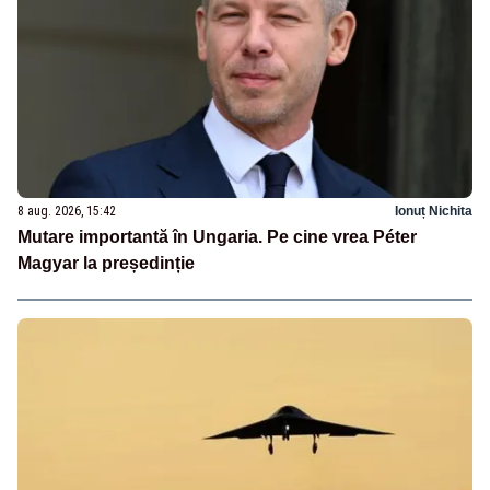
8 aug. 2026, 15:42
Ionuț Nichita
Mutare importantă în Ungaria. Pe cine vrea Péter
Magyar la președinție