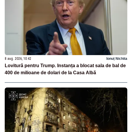
8 aug. 2026, 10:42
Ionuț Nichita
Lovitură pentru Trump. Instanța a blocat sala de bal de
400 de milioane de dolari de la Casa Albă