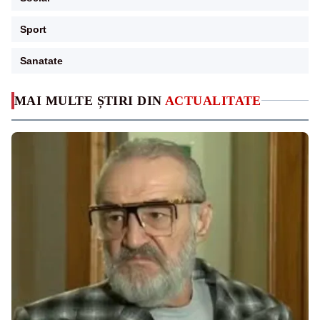
Sport
Sanatate
MAI MULTE ȘTIRI DIN
ACTUALITATE