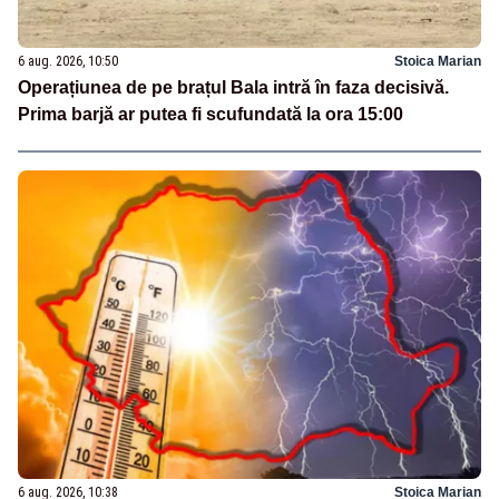
6 aug. 2026, 10:50
Stoica Marian
Operațiunea de pe brațul Bala intră în faza decisivă.
Prima barjă ar putea fi scufundată la ora 15:00
6 aug. 2026, 10:38
Stoica Marian