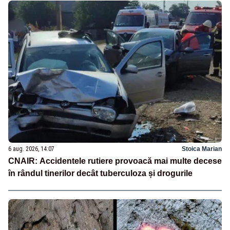
6 aug. 2026, 14:07
Stoica Marian
CNAIR: Accidentele rutiere provoacă mai multe decese
în rândul tinerilor decât tuberculoza și drogurile