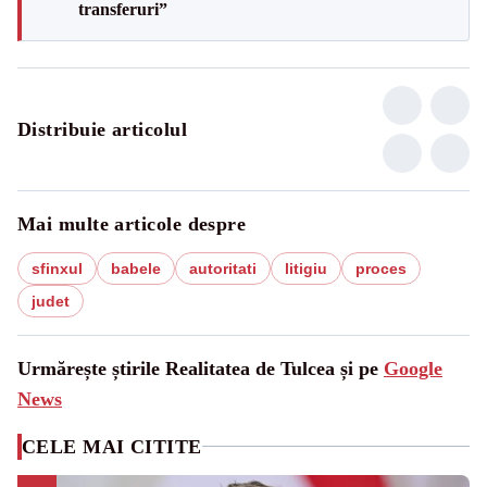
transferuri”
Distribuie articolul
Mai multe articole despre
sfinxul
babele
autoritati
litigiu
proces
judet
Urmărește știrile Realitatea de Tulcea și pe
Google
News
CELE MAI CITITE