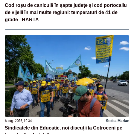
Cod roșu de caniculă în șapte județe și cod portocaliu
de vijelii în mai multe regiuni: temperaturi de 41 de
grade - HARTA
6 aug. 2026, 10:34
Stoica Marian
Sindicatele din Educație, noi discuții la Cotroceni pe