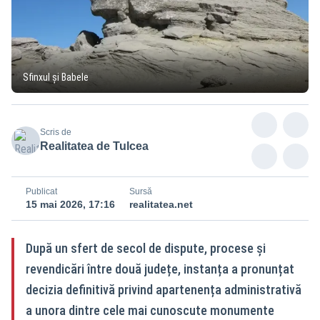
Sfinxul și Babele
Scris de
Realitatea de Tulcea
Publicat
Sursă
15 mai 2026, 17:16
realitatea.net
După un sfert de secol de dispute, procese și
revendicări între două județe, instanța a pronunțat
decizia definitivă privind apartenența administrativă
a unora dintre cele mai cunoscute monumente