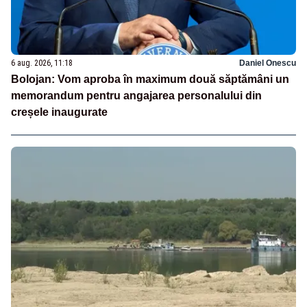
6 aug. 2026, 11:18
Daniel Onescu
Bolojan: Vom aproba în maximum două săptămâni un
memorandum pentru angajarea personalului din
creșele inaugurate