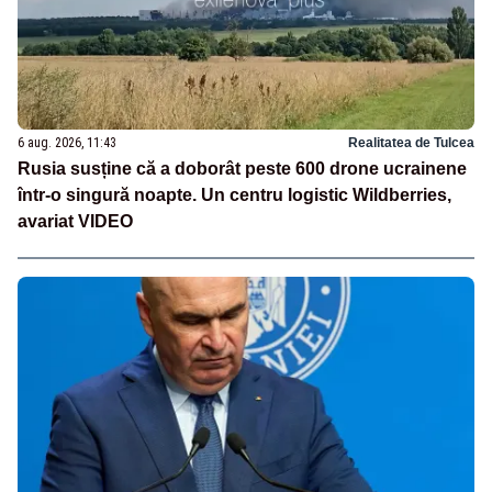
6 aug. 2026, 11:43
Realitatea de Tulcea
Rusia susține că a doborât peste 600 drone ucrainene
într-o singură noapte. Un centru logistic Wildberries,
avariat VIDEO