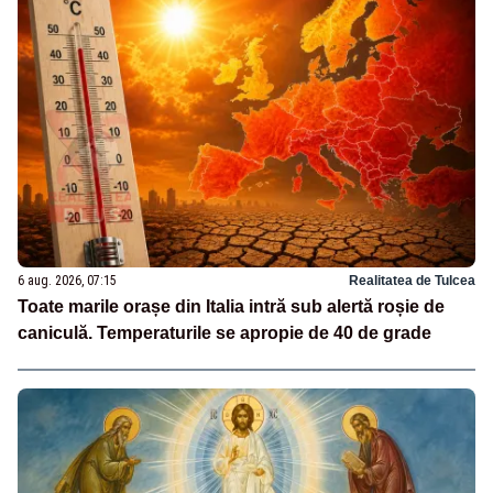
6 aug. 2026, 07:15
Realitatea de Tulcea
Toate marile orașe din Italia intră sub alertă roșie de
caniculă. Temperaturile se apropie de 40 de grade