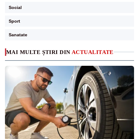
Social
Sport
Sanatate
MAI MULTE ȘTIRI DIN
ACTUALITATE