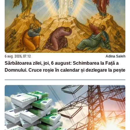
6 aug. 2026, 07:12
Adina Saleh
Sărbătoarea zilei, joi, 6 august: Schimbarea la Față a
Domnului. Cruce roșie în calendar și dezlegare la pește