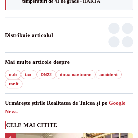
temperaturi de 41 de grade - HARTA
Distribuie articolul
Mai multe articole despre
cub
taxi
DN22
doua cantoane
accident
ranit
Urmărește știrile Realitatea de Tulcea și pe
Google
News
CELE MAI CITITE