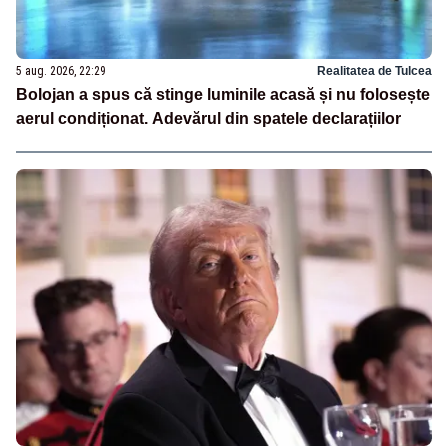
5 aug. 2026, 22:29
Realitatea de Tulcea
Bolojan a spus că stinge luminile acasă și nu folosește
aerul condiționat. Adevărul din spatele declarațiilor