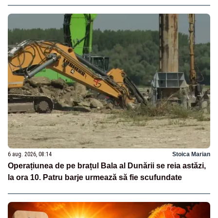
6 aug. 2026, 08:14
Stoica Marian
Operațiunea de pe brațul Bala al Dunării se reia astăzi,
la ora 10. Patru barje urmează să fie scufundate