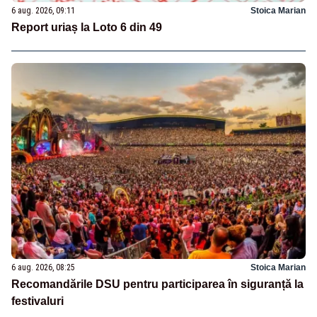
6 aug. 2026, 09:11
Stoica Marian
Report uriaș la Loto 6 din 49
6 aug. 2026, 08:25
Stoica Marian
Recomandările DSU pentru participarea în siguranță la
festivaluri