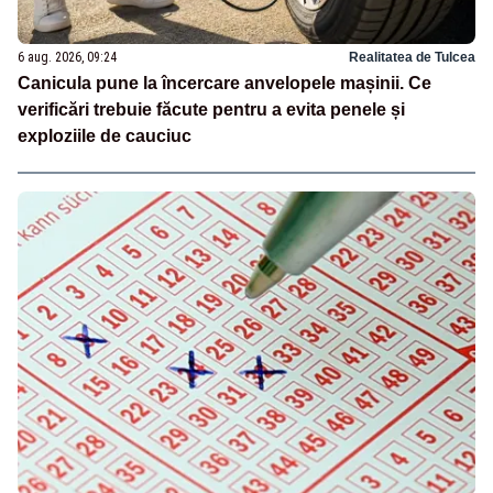
6 aug. 2026, 09:24
Realitatea de Tulcea
Canicula pune la încercare anvelopele mașinii. Ce
verificări trebuie făcute pentru a evita penele și
exploziile de cauciuc