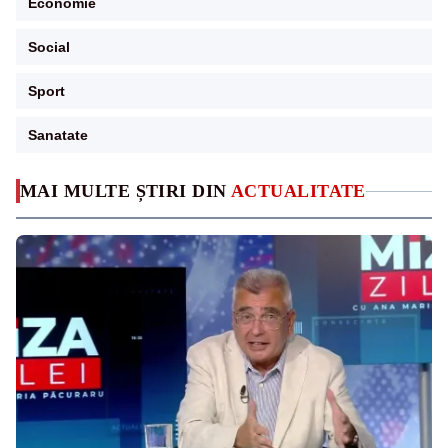
Economie
Social
Sport
Sanatate
MAI MULTE ȘTIRI DIN
ACTUALITATE