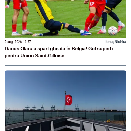
9 aug. 2026, 13:37
Ionuț Nichita
Darius Olaru a spart gheața în Belgia! Gol superb
pentru Union Saint-Gilloise