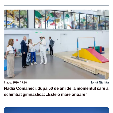
9 aug. 2026, 19:26
Ionuț Nichita
Nadia Comăneci, după 50 de ani de la momentul care a
schimbat gimnastica: „Este o mare onoare”