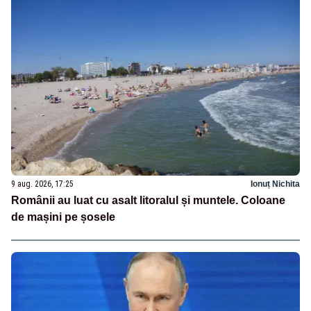
9 aug. 2026, 17:25
Ionuț Nichita
Românii au luat cu asalt litoralul și muntele. Coloane
de mașini pe șosele