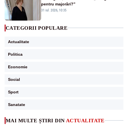
pentru majorări?”
31 iul. 2026, 10:35
CATEGORII POPULARE
Actualitate
Politica
Economie
Social
Sport
Sanatate
MAI MULTE ȘTIRI DIN
ACTUALITATE