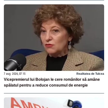
7 aug. 2026, 07:15
Realitatea de Tulcea
Vicepremierul lui Bolojan le cere românilor să amâne
spălatul pentru a reduce consumul de energie