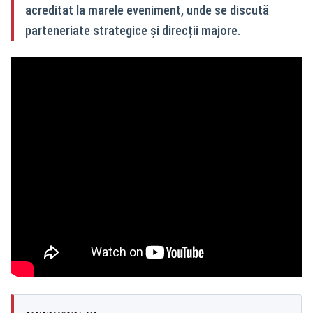
acreditat la marele eveniment, unde se discută
parteneriate strategice și direcții majore.