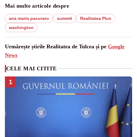
Mai multe articole despre
ana maria pacuraru
summit
Realitatea Plus
washington
Urmărește știrile Realitatea de Tulcea și pe
Google
News
CELE MAI CITITE
1