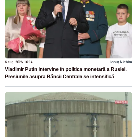
6 aug. 2026, 16:14
Ionuț Nichita
Vladimir Putin intervine în politica monetară a Rusiei.
Presiunile asupra Băncii Centrale se intensifică