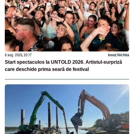
6 aug. 2026, 20:17
Ionuț Nichita
Start spectaculos la UNTOLD 2026. Artistul-surpriză
care deschide prima seară de festival