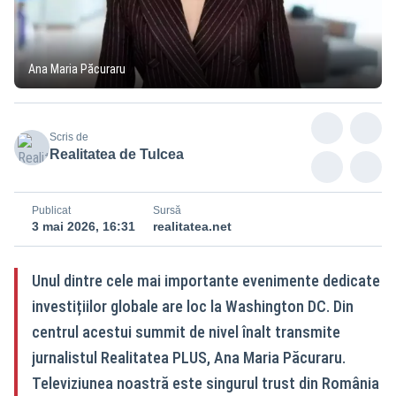
Ana Maria Păcuraru
Scris de
Realitatea de Tulcea
Publicat
Sursă
3 mai 2026, 16:31
realitatea.net
Unul dintre cele mai importante evenimente dedicate
investițiilor globale are loc la Washington DC. Din
centrul acestui summit de nivel înalt transmite
jurnalistul Realitatea PLUS, Ana Maria Păcuraru.
Televiziunea noastră este singurul trust din România