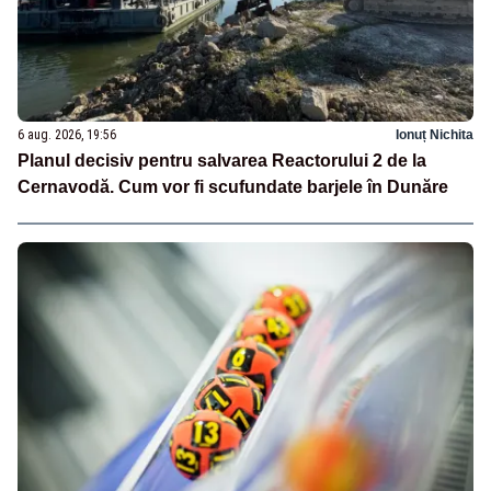
6 aug. 2026, 19:56
Ionuț Nichita
Planul decisiv pentru salvarea Reactorului 2 de la
Cernavodă. Cum vor fi scufundate barjele în Dunăre