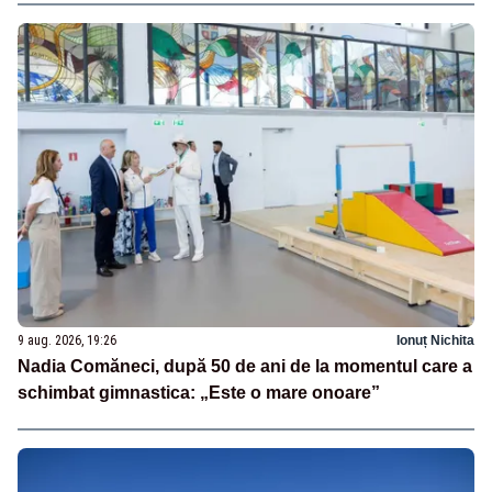
9 aug. 2026, 19:26
Ionuț Nichita
Nadia Comăneci, după 50 de ani de la momentul care a
schimbat gimnastica: „Este o mare onoare”