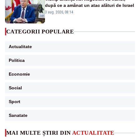
după ce a amânat un atac alături de Israel
3 aug. 2026, 08:14
CATEGORII POPULARE
Actualitate
Politica
Economie
Social
Sport
Sanatate
MAI MULTE ȘTIRI DIN
ACTUALITATE