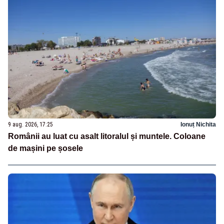
9 aug. 2026, 17:25
Ionuț Nichita
Românii au luat cu asalt litoralul și muntele. Coloane
de mașini pe șosele