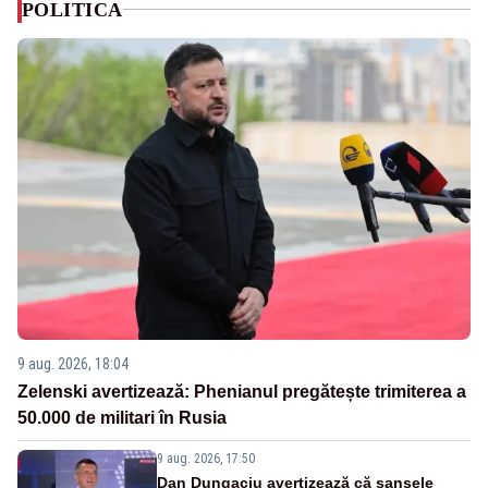
POLITICA
9 aug. 2026, 18:04
Zelenski avertizează: Phenianul pregătește trimiterea a
50.000 de militari în Rusia
9 aug. 2026, 17:50
Dan Dungaciu avertizează că șansele