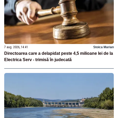
7 aug. 2026, 14:41
Stoica Marian
Directoarea care a delapidat peste 4,5 milioane lei de la
Electrica Serv - trimisă în judecată