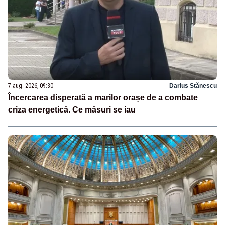
7 aug. 2026, 09:30
Darius Stănescu
Încercarea disperată a marilor orașe de a combate
criza energetică. Ce măsuri se iau