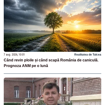
7 aug. 2026, 10:01
Realitatea de Tulcea
Când revin ploile și când scapă România de caniculă.
Prognoza ANM pe o lună