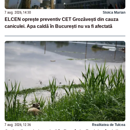
7 aug. 2026, 14:30
Stoica Marian
ELCEN oprește preventiv CET Grozăvești din cauza
caniculei. Apa caldă în București nu va fi afectată
7 aug. 2026, 12:36
Realitatea de Tulcea