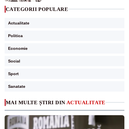
CATEGORII POPULARE
Actualitate
Politica
Economie
Social
Sport
Sanatate
MAI MULTE ȘTIRI DIN
ACTUALITATE