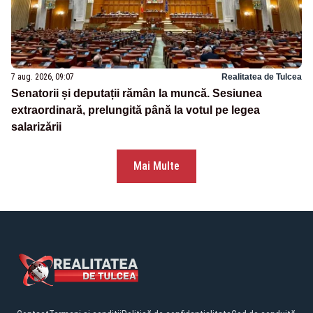
7 aug. 2026, 09:07
Realitatea de Tulcea
Senatorii și deputații rămân la muncă. Sesiunea
extraordinară, prelungită până la votul pe legea
salarizării
Mai Multe