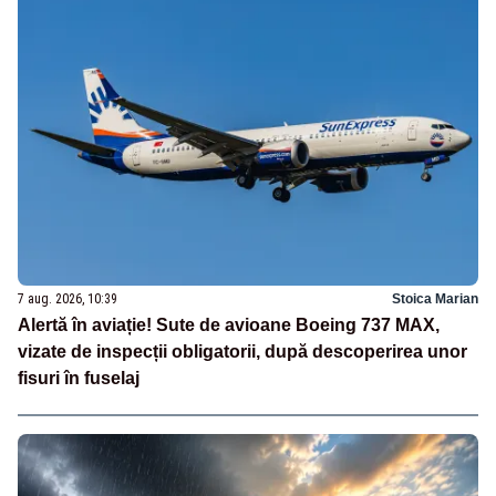
7 aug. 2026, 10:39
Stoica Marian
Alertă în aviație! Sute de avioane Boeing 737 MAX,
vizate de inspecții obligatorii, după descoperirea unor
fisuri în fuselaj