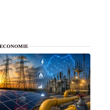
ECONOMIE