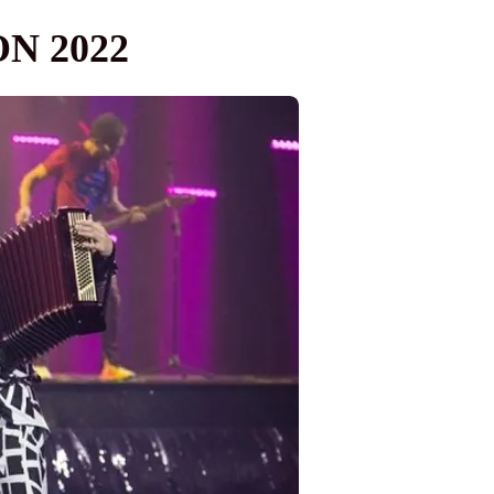
ION 2022