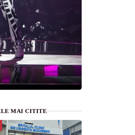
LE MAI CITITE