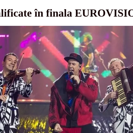
calificate în finala EUROVIS