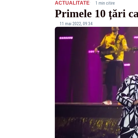
·
ACTUALITATE
1 min citire
Primele 10 țări 
11 mai 2022, 09:34