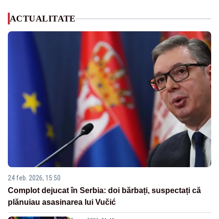
ACTUALITATE
24 feb. 2026, 15:50
Complot dejucat în Serbia: doi bărbați, suspectați că
plănuiau asasinarea lui Vučić