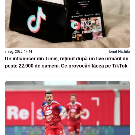
7 aug. 2026, 17:44
Ionuț Nichita
Un influencer din Timiș, reținut după un live urmărit de
peste 22.000 de oameni. Ce provocări făcea pe TikTok