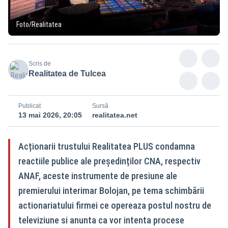
Foto/Realitatea
Scris de
Realitatea de Tulcea
Publicat
Sursă
13 mai 2026, 20:05
realitatea.net
Acționarii trustului Realitatea PLUS condamna
reactiile publice ale președinților CNA, respectiv
ANAF, aceste instrumente de presiune ale
premierului interimar Bolojan, pe tema schimbării
actionariatului firmei ce opereaza postul nostru de
televiziune si anunta ca vor intenta procese