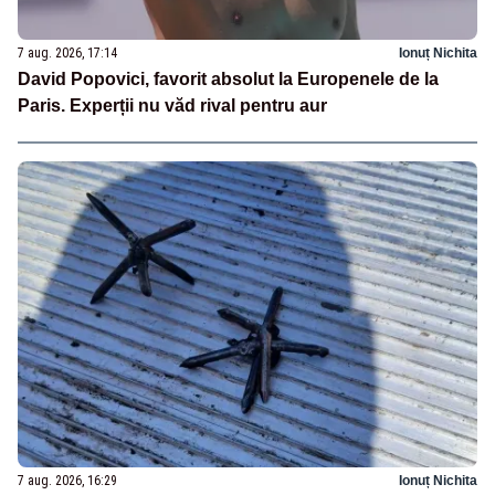
7 aug. 2026, 17:14
Ionuț Nichita
David Popovici, favorit absolut la Europenele de la
Paris. Experții nu văd rival pentru aur
7 aug. 2026, 16:29
Ionuț Nichita