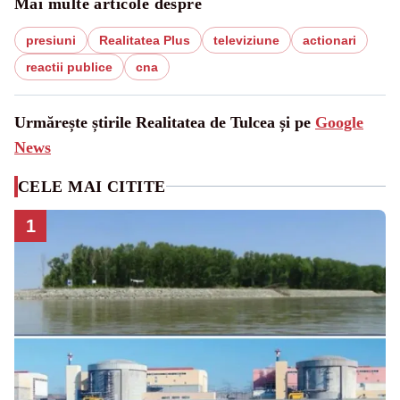
Mai multe articole despre
presiuni
Realitatea Plus
televiziune
actionari
reactii publice
cna
Urmărește știrile Realitatea de Tulcea și pe
Google
News
CELE MAI CITITE
1