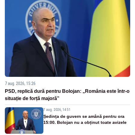
7 aug. 2026, 15:26
PSD, replică dură pentru Bolojan: „România este într-o
situație de forță majoră”
7 aug. 2026, 14:51
Ședința de guvern se amână pentru ora
15:00. Bolojan nu a obținut toate avizele