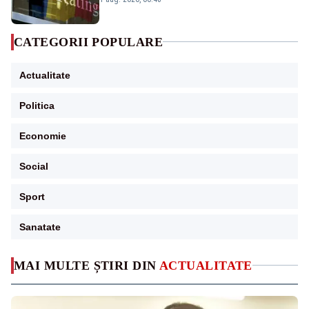
CATEGORII POPULARE
Actualitate
Politica
Economie
Social
Sport
Sanatate
MAI MULTE ȘTIRI DIN
ACTUALITATE