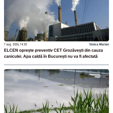
7 aug. 2026, 14:30
Stoica Marian
ELCEN oprește preventiv CET Grozăvești din cauza
caniculei. Apa caldă în București nu va fi afectată