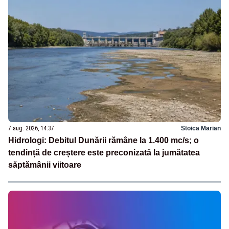
7 aug. 2026, 14:37
Stoica Marian
Hidrologi: Debitul Dunării rămâne la 1.400 mc/s; o
tendință de creștere este preconizată la jumătatea
săptămânii viitoare