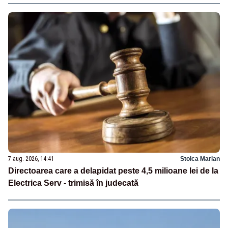
7 aug. 2026, 14:41
Stoica Marian
Directoarea care a delapidat peste 4,5 milioane lei de la
Electrica Serv - trimisă în judecată