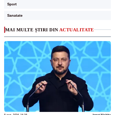
Sport
Sanatate
MAI MULTE ȘTIRI DIN
ACTUALITATE