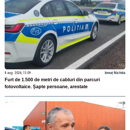
8 aug. 2026, 13:09
Ionuț Nichita
Furt de 1.500 de metri de cabluri din parcuri
fotovoltaice. Șapte persoane, arestate