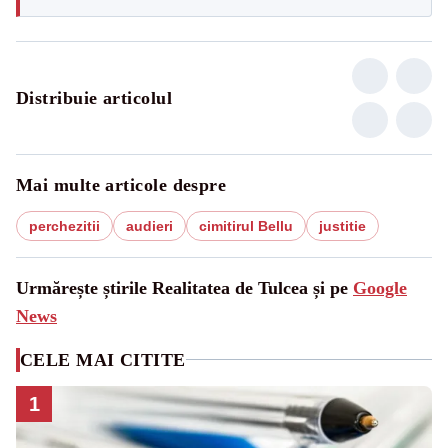
Distribuie articolul
Mai multe articole despre
perchezitii
audieri
cimitirul Bellu
justitie
Urmărește știrile Realitatea de Tulcea și pe
Google
News
CELE MAI CITITE
1