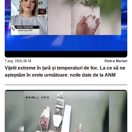
7 aug. 2026, 08:38
Stoica Marian
Vijelii extreme în țară și temperaturi de foc. La ce să ne
așteptăm în orele următoare: noile date de la ANM