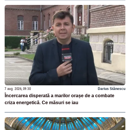
7 aug. 2026, 09:30
Darius Stănescu
Încercarea disperată a marilor orașe de a combate
criza energetică. Ce măsuri se iau