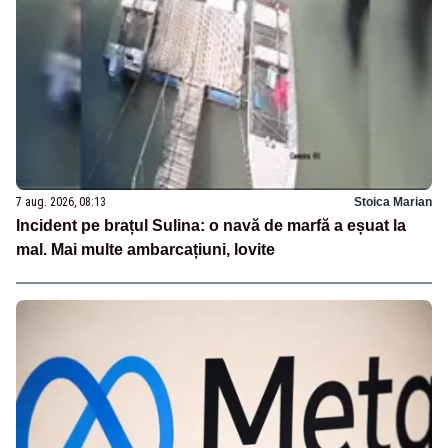
7 aug. 2026, 08:13
Stoica Marian
Incident pe brațul Sulina: o navă de marfă a eșuat la
mal. Mai multe ambarcațiuni, lovite