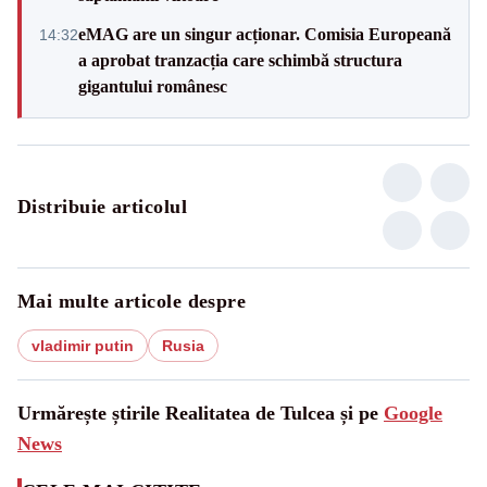
eMAG are un singur acționar. Comisia Europeană
14:32
a aprobat tranzacția care schimbă structura
gigantului românesc
Distribuie articolul
Mai multe articole despre
vladimir putin
Rusia
Urmărește știrile Realitatea de Tulcea și pe
Google
News