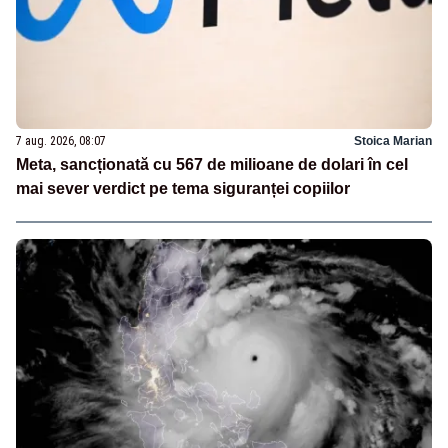
7 aug. 2026, 08:07
Stoica Marian
Meta, sancționată cu 567 de milioane de dolari în cel
mai sever verdict pe tema siguranței copiilor