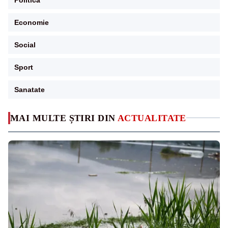
Economie
Social
Sport
Sanatate
MAI MULTE ȘTIRI DIN
ACTUALITATE