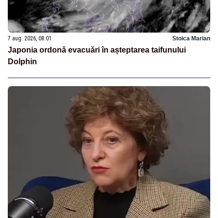
7 aug. 2026, 08:01
Stoica Marian
Japonia ordonă evacuări în așteptarea taifunului
Dolphin