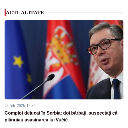
ACTUALITATE
24 feb. 2026, 15:50
Complot dejucat în Serbia: doi bărbați, suspectați că
plănuiau asasinarea lui Vučić