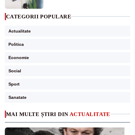
CATEGORII POPULARE
Actualitate
Politica
Economie
Social
Sport
Sanatate
MAI MULTE ȘTIRI DIN
ACTUALITATE