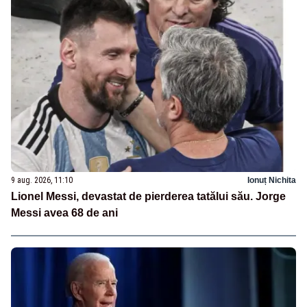
9 aug. 2026, 11:10
Ionuț Nichita
Lionel Messi, devastat de pierderea tatălui său. Jorge
Messi avea 68 de ani