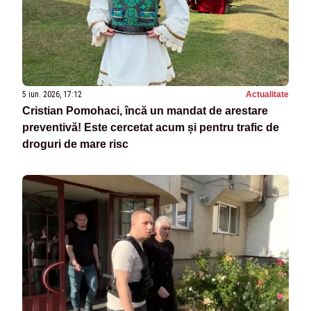
5 iun. 2026, 17:12
Actualitate
Cristian Pomohaci, încă un mandat de arestare
preventivă! Este cercetat acum și pentru trafic de
droguri de mare risc