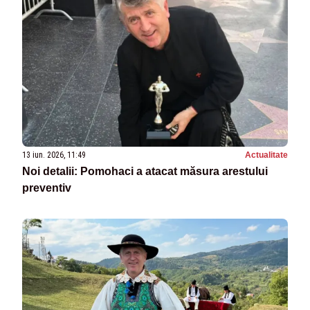
13 iun. 2026, 11:49
Actualitate
Noi detalii: Pomohaci a atacat măsura arestului
preventiv