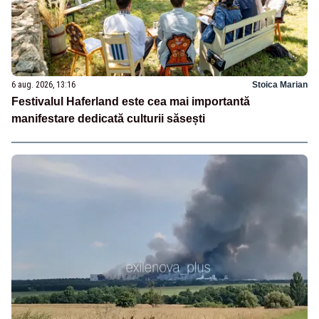
6 aug. 2026, 13:16
Stoica Marian
Festivalul Haferland este cea mai importantă
manifestare dedicată culturii săsești