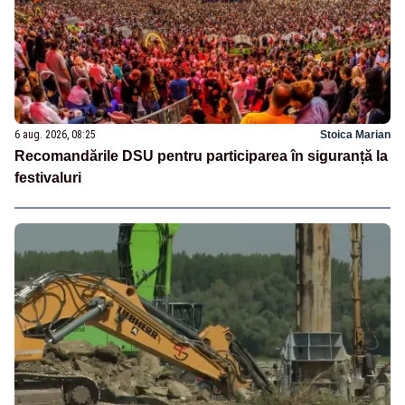
6 aug. 2026, 08:25
Stoica Marian
Recomandările DSU pentru participarea în siguranță la
festivaluri