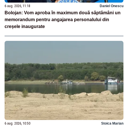
6 aug. 2026, 11:18
Daniel Onescu
Bolojan: Vom aproba în maximum două săptămâni un
memorandum pentru angajarea personalului din
creșele inaugurate
6 aug. 2026, 10:50
Stoica Marian