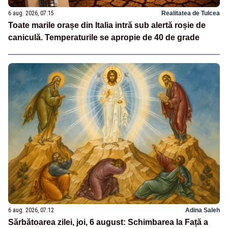
6 aug. 2026, 07:15
Realitatea de Tulcea
Toate marile orașe din Italia intră sub alertă roșie de
caniculă. Temperaturile se apropie de 40 de grade
6 aug. 2026, 07:12
Adina Saleh
Sărbătoarea zilei, joi, 6 august: Schimbarea la Față a