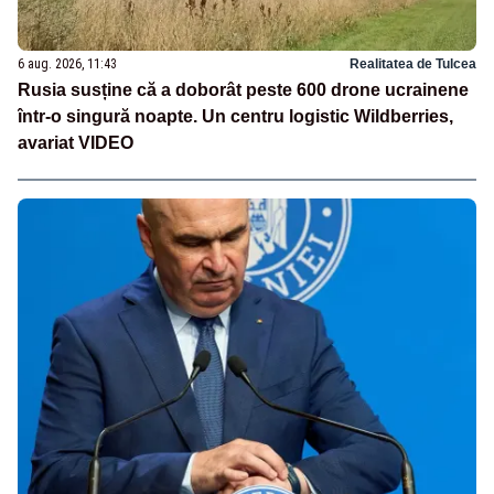
6 aug. 2026, 11:43
Realitatea de Tulcea
Rusia susține că a doborât peste 600 drone ucrainene
într-o singură noapte. Un centru logistic Wildberries,
avariat VIDEO