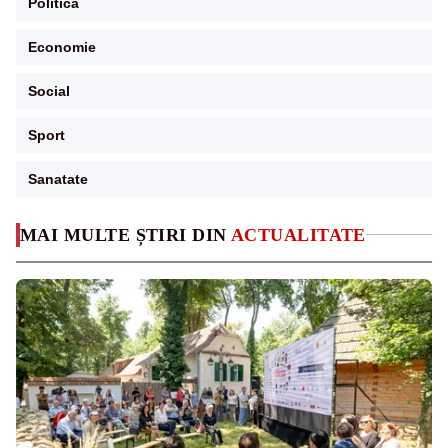
Politica
Economie
Social
Sport
Sanatate
MAI MULTE ȘTIRI DIN
ACTUALITATE