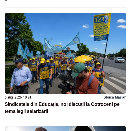
6 aug. 2026, 10:34
Stoica Marian
Sindicatele din Educație, noi discuții la Cotroceni pe
tema legii salarizării