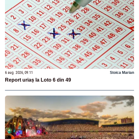
6 aug. 2026, 09:11
Stoica Marian
Report uriaș la Loto 6 din 49