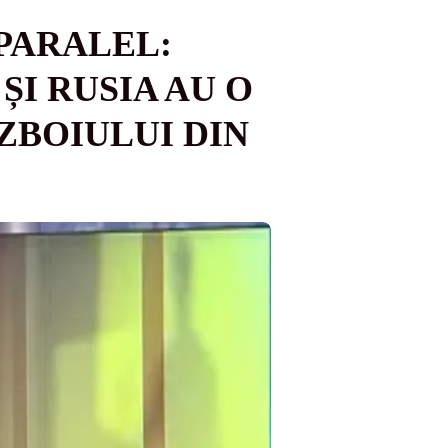
 PARALEL:
ȘI RUSIA AU O
ZBOIULUI DIN