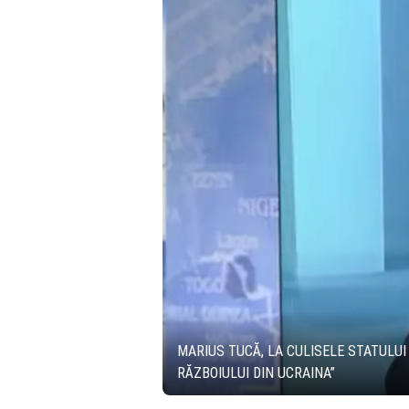
MARIUS TUCĂ, LA CULISELE STATULUI 
RĂZBOIULUI DIN UCRAINA”