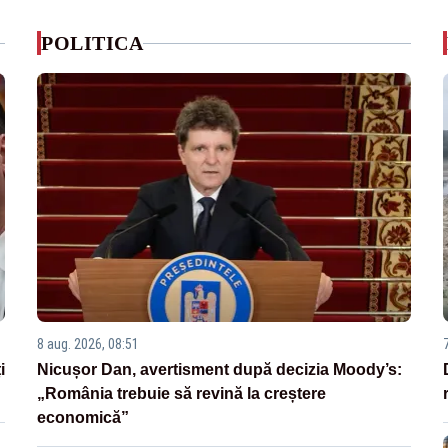
POLITICA
8 aug. 2026, 08:51
i
Nicușor Dan, avertisment după decizia Moody’s:
„România trebuie să revină la creștere
economică”