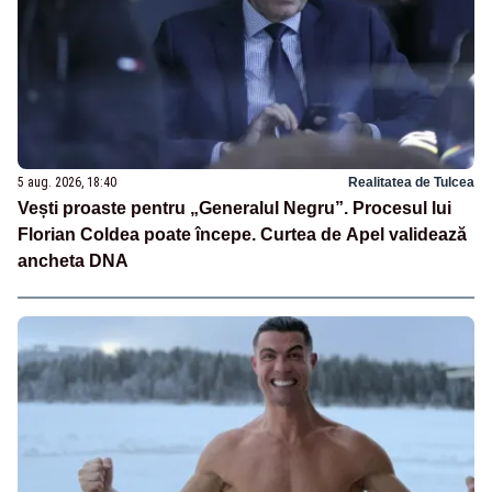
5 aug. 2026, 18:40
Realitatea de Tulcea
Vești proaste pentru „Generalul Negru”. Procesul lui
Florian Coldea poate începe. Curtea de Apel validează
ancheta DNA