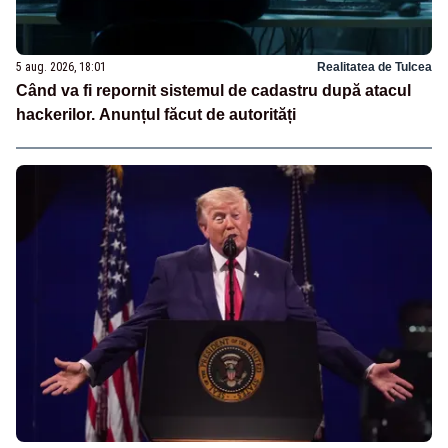
5 aug. 2026, 18:01
Realitatea de Tulcea
Când va fi repornit sistemul de cadastru după atacul
hackerilor. Anunțul făcut de autorități