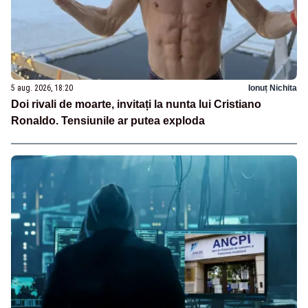
5 aug. 2026, 18:20
Ionuț Nichita
Doi rivali de moarte, invitați la nunta lui Cristiano
Ronaldo. Tensiunile ar putea exploda