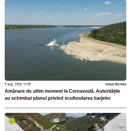
5 aug. 2026, 19:05
Ionuț Nichita
Amânare de ultim moment la Cernavodă. Autoritățile
au schimbat planul privind scufundarea barjelor