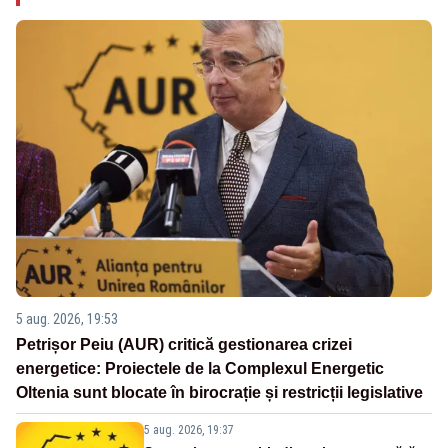
5 aug. 2026, 19:53
Petrișor Peiu (AUR) critică gestionarea crizei
energetice: Proiectele de la Complexul Energetic
Oltenia sunt blocate în birocrație și restricții legislative
5 aug. 2026, 19:37