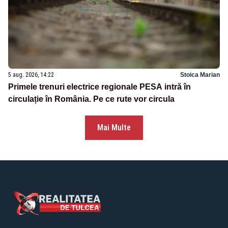
5 aug. 2026, 14:22
Stoica Marian
Primele trenuri electrice regionale PESA intră în
circulație în România. Pe ce rute vor circula
Mai Multe