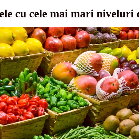
ele cu cele mai mari niveluri 