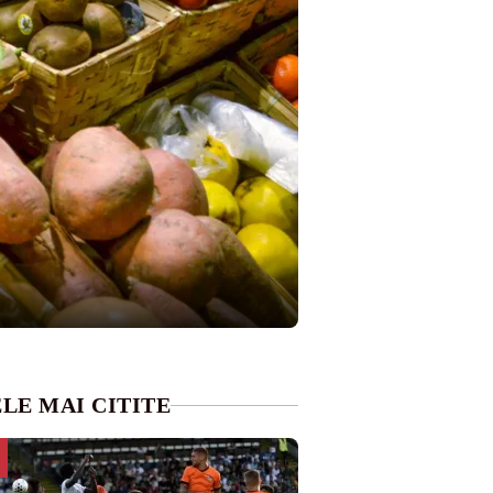
LE MAI CITITE