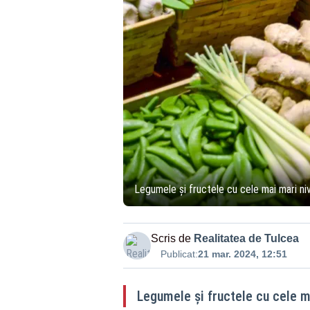
Legumele și fructele cu cele mai mari niv
Scris de
Realitatea de Tulcea
Publicat:
21 mar. 2024, 12:51
Legumele și fructele cu cele m