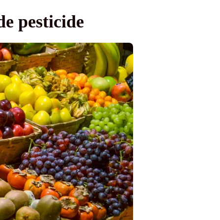
de pesticide