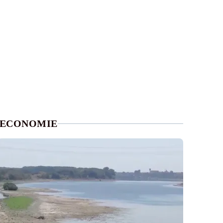
ECONOMIE