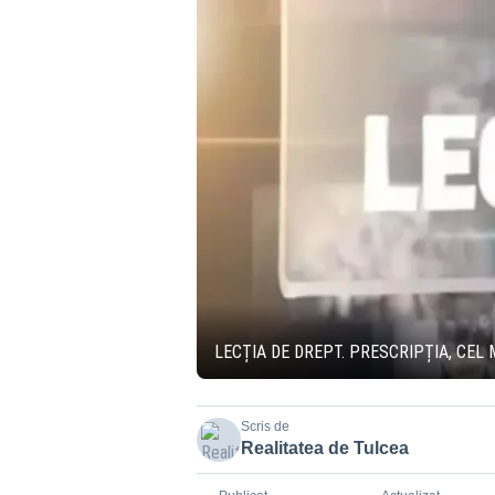
LECȚIA DE DREPT. PRESCRIPȚIA, CE
Scris de
Realitatea de Tulcea