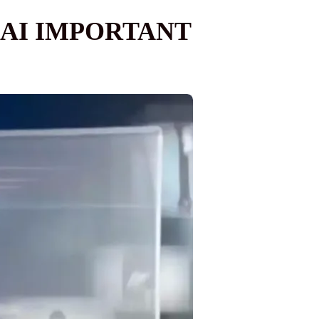
MAI IMPORTANT