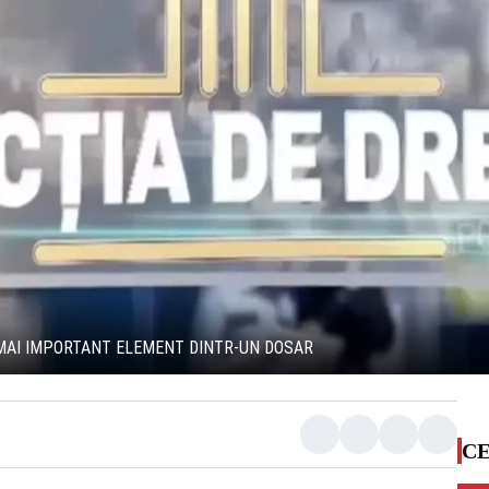
L MAI IMPORTANT ELEMENT DINTR-UN DOSAR
CE