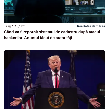
5 aug. 2026, 18:01
Realitatea de Tulcea
Când va fi repornit sistemul de cadastru după atacul
hackerilor. Anunțul făcut de autorități