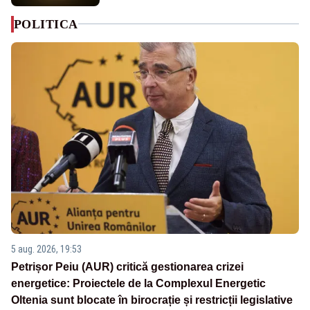
POLITICA
5 aug. 2026, 19:53
Petrișor Peiu (AUR) critică gestionarea crizei
energetice: Proiectele de la Complexul Energetic
Oltenia sunt blocate în birocrație și restricții legislative