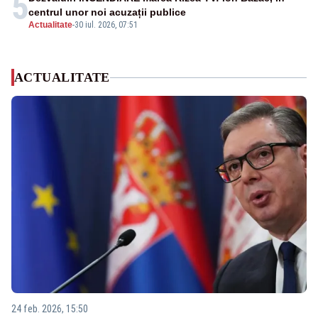
5
centrul unor noi acuzații publice
Actualitate
-
30 iul. 2026, 07:51
ACTUALITATE
24 feb. 2026, 15:50