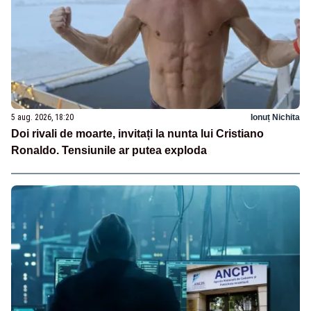
5 aug. 2026, 18:20
Ionuț Nichita
Doi rivali de moarte, invitați la nunta lui Cristiano
Ronaldo. Tensiunile ar putea exploda