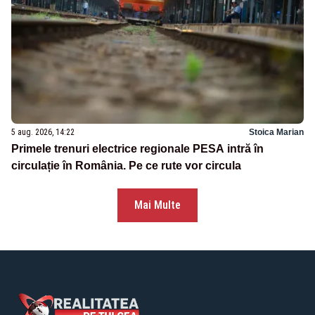
5 aug. 2026, 14:22
Stoica Marian
Primele trenuri electrice regionale PESA intră în
circulație în România. Pe ce rute vor circula
Mai Multe