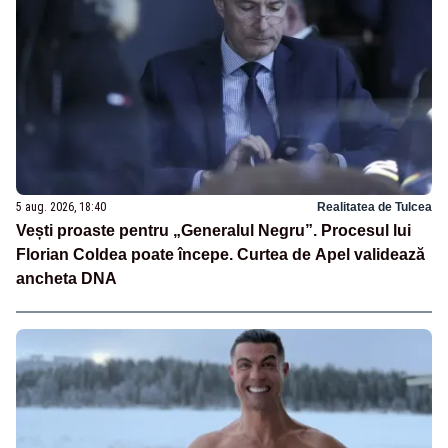
5 aug. 2026, 18:40
Realitatea de Tulcea
Vești proaste pentru „Generalul Negru”. Procesul lui
Florian Coldea poate începe. Curtea de Apel validează
ancheta DNA