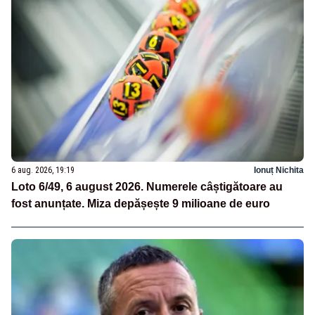
6 aug. 2026, 19:19
Ionuț Nichita
Loto 6/49, 6 august 2026. Numerele câștigătoare au
fost anunțate. Miza depășește 9 milioane de euro