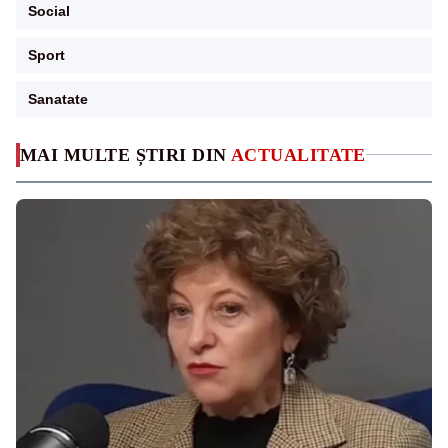
Social
Sport
Sanatate
MAI MULTE ȘTIRI DIN
ACTUALITATE