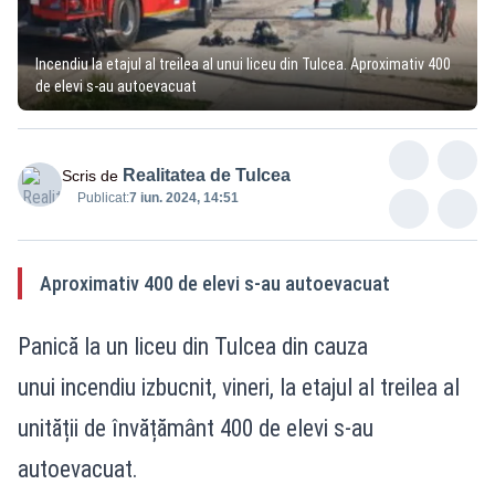
Incendiu la etajul al treilea al unui liceu din Tulcea. Aproximativ 400
de elevi s-au autoevacuat
Realitatea de Tulcea
Scris de
Publicat:
7 iun. 2024, 14:51
Aproximativ 400 de elevi s-au autoevacuat
Panică la un liceu din Tulcea din cauza
unui incendiu izbucnit, vineri, la etajul al treilea al
unității de învățământ 400 de elevi s-au
autoevacuat.