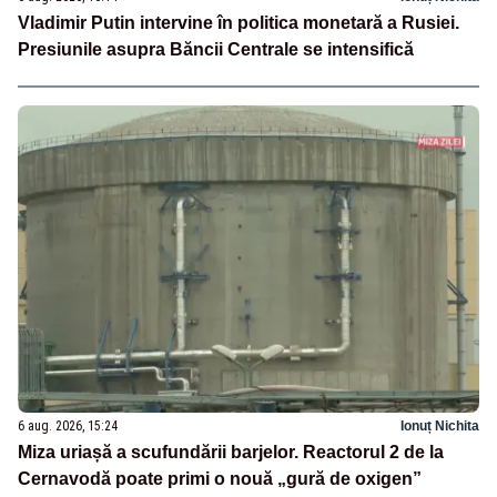
Vladimir Putin intervine în politica monetară a Rusiei.
Presiunile asupra Băncii Centrale se intensifică
6 aug. 2026, 15:24
Ionuț Nichita
Miza uriașă a scufundării barjelor. Reactorul 2 de la
Cernavodă poate primi o nouă „gură de oxigen”