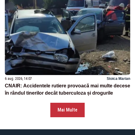
6 aug. 2026, 14:07
Stoica Marian
CNAIR: Accidentele rutiere provoacă mai multe decese
în rândul tinerilor decât tuberculoza și drogurile
Mai Multe