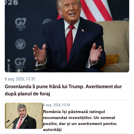
8 aug. 2026, 13:35
Groenlanda îi pune frână lui Trump. Avertisment dur
după planul de foraj
8 aug. 2026, 10:38
România își păstrează ratingul
recomandat investițiilor. Un semnal
pozitiv, dar și un avertisment pentru
autorități