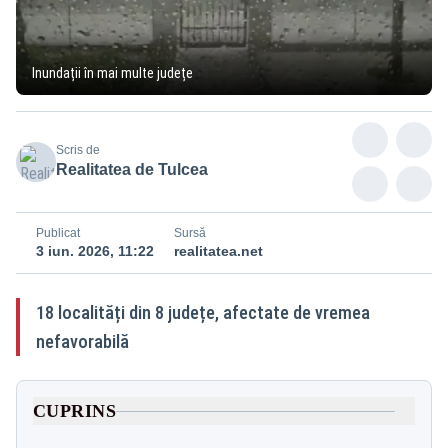
Inundații în mai multe județe
Scris de
Realitatea de Tulcea
Publicat
Sursă
3 iun. 2026, 11:22
realitatea.net
18 localități din 8 județe, afectate de vremea
nefavorabilă
CUPRINS