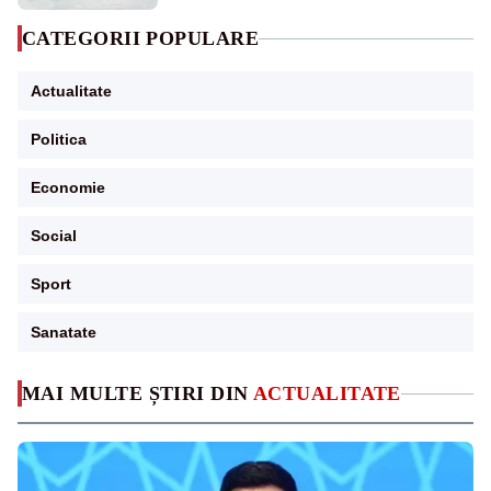
CATEGORII POPULARE
Actualitate
Politica
Economie
Social
Sport
Sanatate
MAI MULTE ȘTIRI DIN
ACTUALITATE