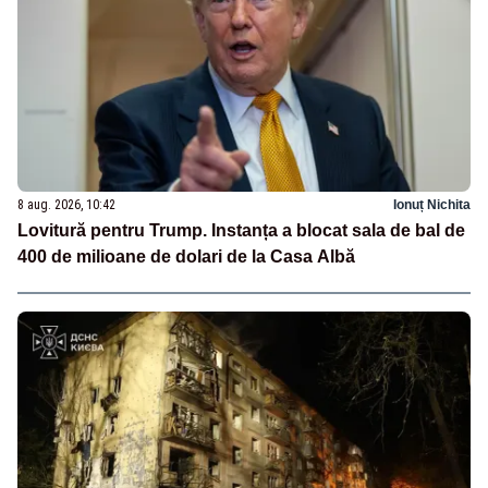
8 aug. 2026, 10:42
Ionuț Nichita
Lovitură pentru Trump. Instanța a blocat sala de bal de
400 de milioane de dolari de la Casa Albă