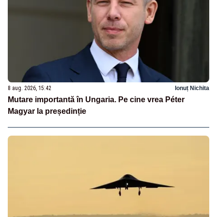
8 aug. 2026, 15:42
Ionuț Nichita
Mutare importantă în Ungaria. Pe cine vrea Péter
Magyar la președinție