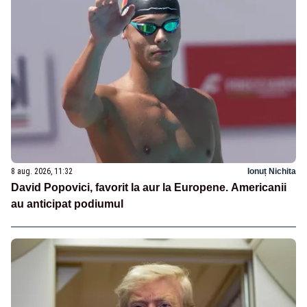
8 aug. 2026, 11:32
Ionuț Nichita
David Popovici, favorit la aur la Europene. Americanii
au anticipat podiumul