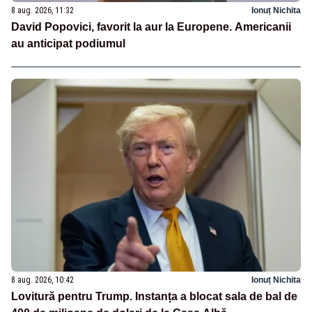
8 aug. 2026, 11:32
Ionuț Nichita
David Popovici, favorit la aur la Europene. Americanii
au anticipat podiumul
8 aug. 2026, 10:42
Ionuț Nichita
Lovitură pentru Trump. Instanța a blocat sala de bal de