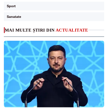
Sport
Sanatate
MAI MULTE ȘTIRI DIN
ACTUALITATE