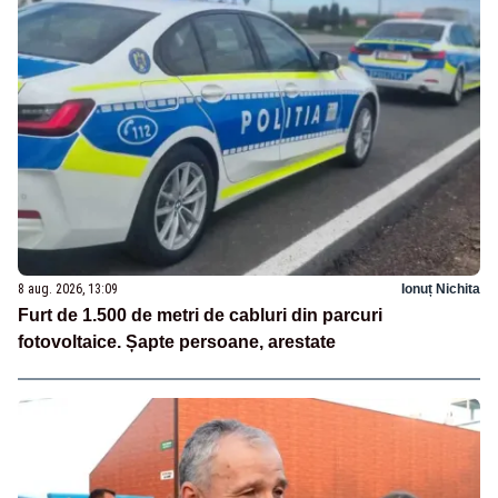
8 aug. 2026, 13:09
Ionuț Nichita
Furt de 1.500 de metri de cabluri din parcuri
fotovoltaice. Șapte persoane, arestate