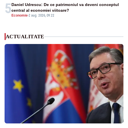
5
Daniel Udrescu: De ce patrimoniul va deveni conceptul
central al economiei viitoare?
Economie
-
2 aug. 2026, 09:22
ACTUALITATE