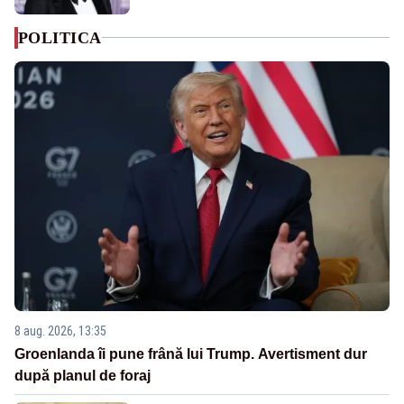
POLITICA
8 aug. 2026, 13:35
Groenlanda îi pune frână lui Trump. Avertisment dur
după planul de foraj