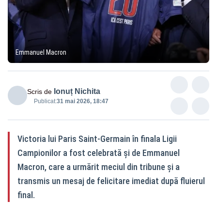
Emmanuel Macron
Ionuț Nichita
Scris de
Publicat:
31 mai 2026, 18:47
Victoria lui Paris Saint-Germain în finala Ligii
Campionilor a fost celebrată și de Emmanuel
Macron, care a urmărit meciul din tribune și a
transmis un mesaj de felicitare imediat după fluierul
final.