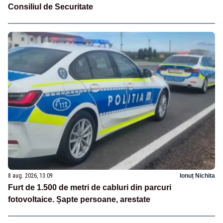
Consiliul de Securitate
8 aug. 2026, 13:09
Ionuț Nichita
Furt de 1.500 de metri de cabluri din parcuri
fotovoltaice. Șapte persoane, arestate