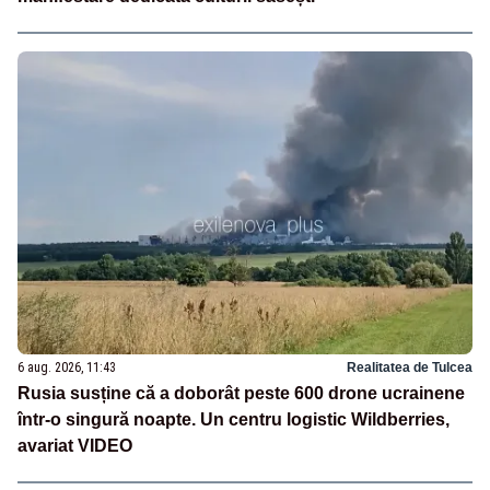
6 aug. 2026, 11:43
Realitatea de Tulcea
Rusia susține că a doborât peste 600 drone ucrainene
într-o singură noapte. Un centru logistic Wildberries,
avariat VIDEO