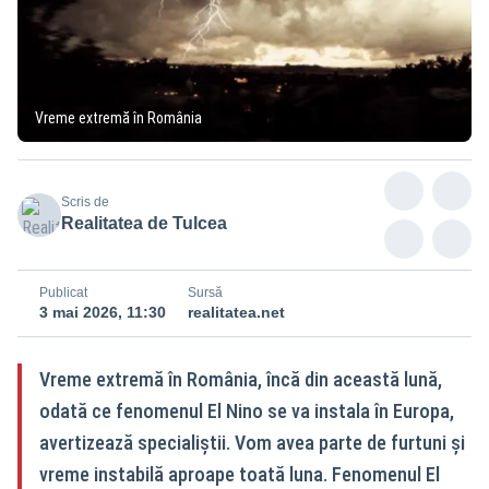
Vreme extremă în România
Scris de
Realitatea de Tulcea
Publicat
Sursă
3 mai 2026, 11:30
realitatea.net
Vreme extremă în România, încă din această lună,
odată ce fenomenul El Nino se va instala în Europa,
avertizează specialiștii. Vom avea parte de furtuni și
vreme instabilă aproape toată luna. Fenomenul El