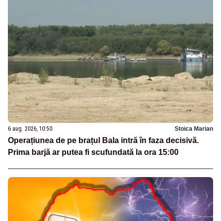
6 aug. 2026, 10:50
Stoica Marian
Operațiunea de pe brațul Bala intră în faza decisivă.
Prima barjă ar putea fi scufundată la ora 15:00