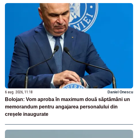
6 aug. 2026, 11:18
Daniel Onescu
Bolojan: Vom aproba în maximum două săptămâni un
memorandum pentru angajarea personalului din
creșele inaugurate