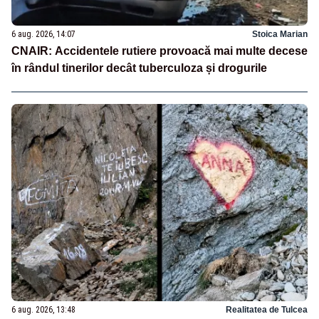
6 aug. 2026, 14:07
Stoica Marian
CNAIR: Accidentele rutiere provoacă mai multe decese
în rândul tinerilor decât tuberculoza și drogurile
6 aug. 2026, 13:48
Realitatea de Tulcea