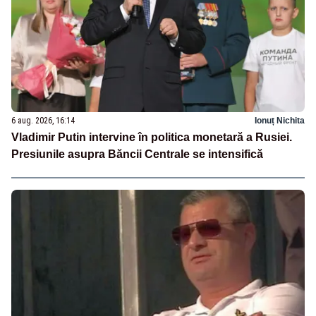
6 aug. 2026, 16:14
Ionuț Nichita
Vladimir Putin intervine în politica monetară a Rusiei.
Presiunile asupra Băncii Centrale se intensifică