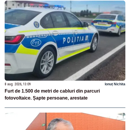
8 aug. 2026, 13:09
Ionuț Nichita
Furt de 1.500 de metri de cabluri din parcuri
fotovoltaice. Șapte persoane, arestate