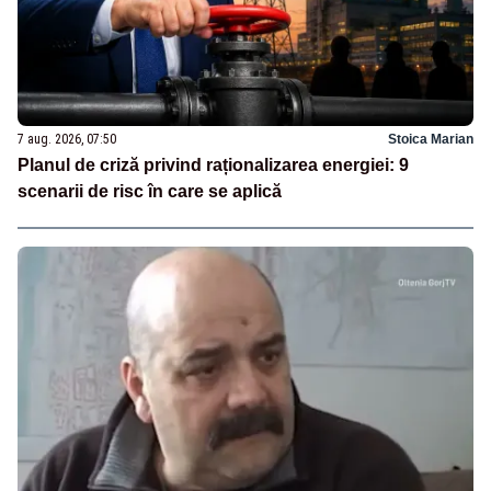
7 aug. 2026, 07:50
Stoica Marian
Planul de criză privind raționalizarea energiei: 9
scenarii de risc în care se aplică