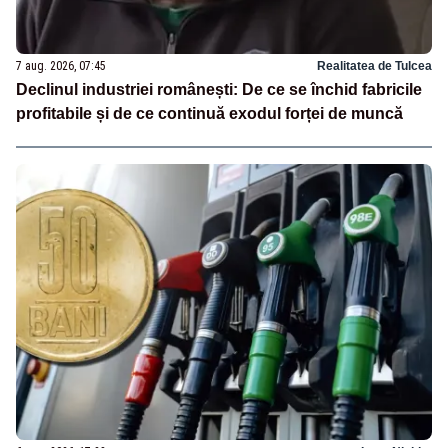
7 aug. 2026, 07:45
Realitatea de Tulcea
Declinul industriei românești: De ce se închid fabricile
profitabile și de ce continuă exodul forței de muncă