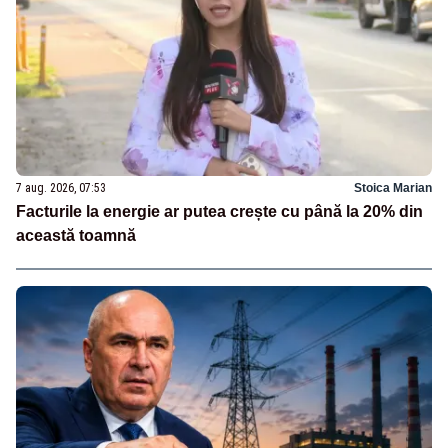
7 aug. 2026, 07:53
Stoica Marian
Facturile la energie ar putea crește cu până la 20% din
această toamnă