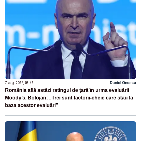
7 aug. 2026, 08:42
Daniel Onescu
România află astăzi ratingul de țară în urma evaluării
Moody’s. Bolojan: „Trei sunt factorii-cheie care stau la
baza acestor evaluări”