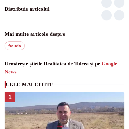
Distribuie articolul
Mai multe articole despre
frauda
Urmărește știrile Realitatea de Tulcea și pe
Google
News
CELE MAI CITITE
1