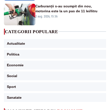
Carburanții s-au scumpit din nou,
motorina este la un pas de 11 lei/litru
2 aug. 2026, 15:36
CATEGORII POPULARE
Actualitate
Politica
Economie
Social
Sport
Sanatate