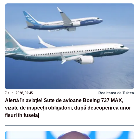
7 aug. 2026, 09:45
Realitatea de Tulcea
Alertă în aviație! Sute de avioane Boeing 737 MAX,
vizate de inspecții obligatorii, după descoperirea unor
fisuri în fuselaj