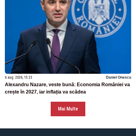
6 aug. 2026, 15:23
Daniel Onescu
Alexandru Nazare, veste bună: Economia României va
crește în 2027, iar inflația va scădea
Mai Multe