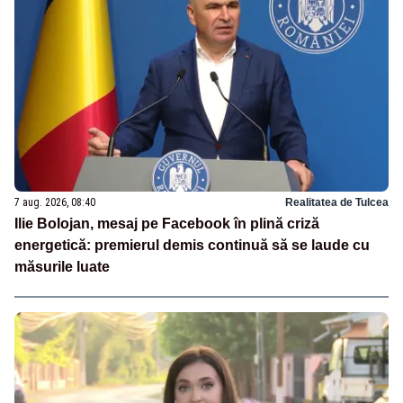
7 aug. 2026, 08:40
Realitatea de Tulcea
Ilie Bolojan, mesaj pe Facebook în plină criză
energetică: premierul demis continuă să se laude cu
măsurile luate