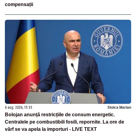
compensații
6 aug. 2026, 15:33
Stoica Marian
Bolojan anunță restricțiile de consum energetic.
Centralele pe combustibili fosili, repornite. La ore de
vârf se va apela la importuri - LIVE TEXT