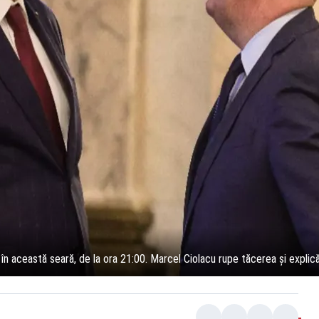
ă în această seară, de la ora 21:00. Marcel Ciolacu rupe tăcerea și explic