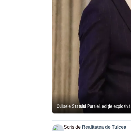
Culisele Statului Paralel, ediție exploziv
Scris de
Realitatea de Tulcea