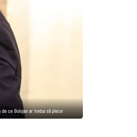
ă de ce Bolojan ar trebui să plece