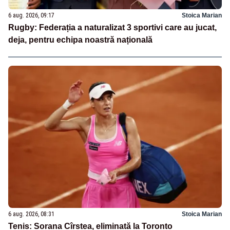
6 aug. 2026, 09:17
Stoica Marian
Rugby: Federația a naturalizat 3 sportivi care au jucat,
deja, pentru echipa noastră națională
6 aug. 2026, 08:31
Stoica Marian
Tenis: Sorana Cîrstea, eliminată la Toronto