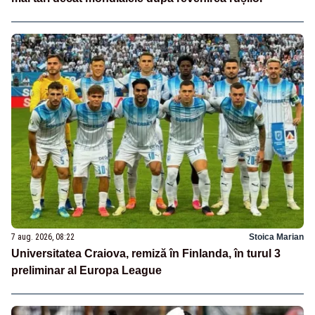
7 aug. 2026, 08:22
Stoica Marian
Universitatea Craiova, remiză în Finlanda, în turul 3
preliminar al Europa League