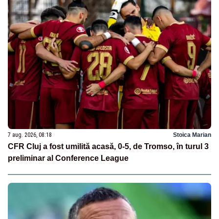
7 aug. 2026, 08:18
Stoica Marian
CFR Cluj a fost umilită acasă, 0-5, de Tromso, în turul 3
preliminar al Conference League