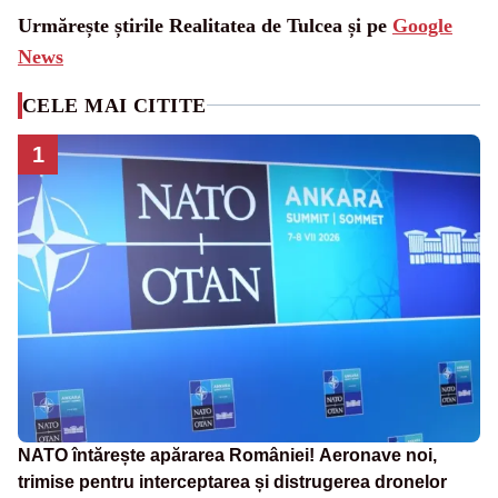
Urmărește știrile Realitatea de Tulcea și pe
Google
News
CELE MAI CITITE
1
NATO întărește apărarea României! Aeronave noi,
trimise pentru interceptarea și distrugerea dronelor