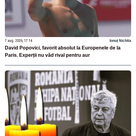
7 aug. 2026, 17:14
Ionuț Nichita
David Popovici, favorit absolut la Europenele de la
Paris. Experții nu văd rival pentru aur