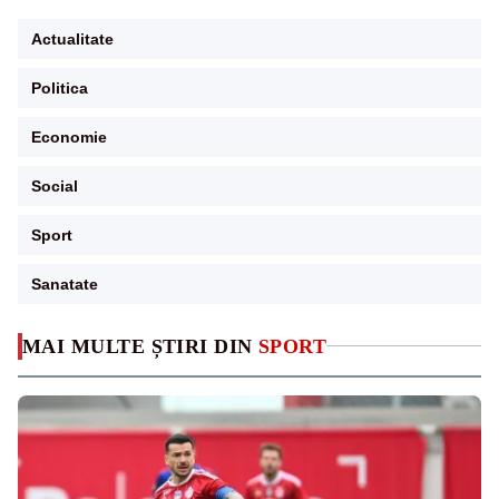
Actualitate
Politica
Economie
Social
Sport
Sanatate
MAI MULTE ȘTIRI DIN
SPORT