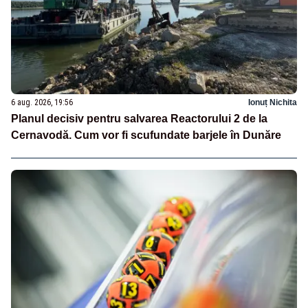
6 aug. 2026, 19:56
Ionuț Nichita
Planul decisiv pentru salvarea Reactorului 2 de la
Cernavodă. Cum vor fi scufundate barjele în Dunăre