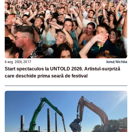
6 aug. 2026, 20:17
Ionuț Nichita
Start spectaculos la UNTOLD 2026. Artistul-surpriză
care deschide prima seară de festival