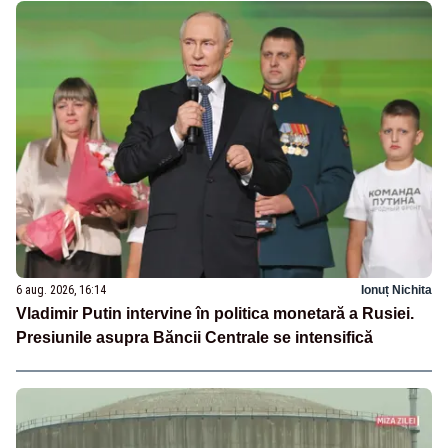
6 aug. 2026, 16:14
Ionuț Nichita
Vladimir Putin intervine în politica monetară a Rusiei.
Presiunile asupra Băncii Centrale se intensifică