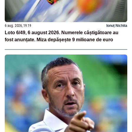
6 aug. 2026, 19:19
Ionuț Nichita
Loto 6/49, 6 august 2026. Numerele câștigătoare au
fost anunțate. Miza depășește 9 milioane de euro