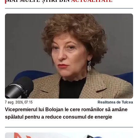
7 aug. 2026, 07:15
Realitatea de Tulcea
Vicepremierul lui Bolojan le cere românilor să amâne
spălatul pentru a reduce consumul de energie