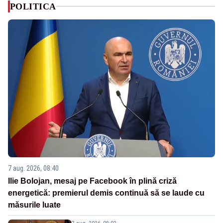
POLITICA
7 aug. 2026, 08:40
Ilie Bolojan, mesaj pe Facebook în plină criză
energetică: premierul demis continuă să se laude cu
măsurile luate