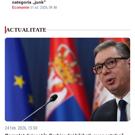
categoria „junk”
Economie
-
31 iul. 2026, 09:48
ACTUALITATE
24 feb. 2026, 15:50