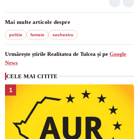
Mai multe articole despre
politie
femeie
sechestru
Urmărește știrile Realitatea de Tulcea și pe
Google
News
CELE MAI CITITE
1