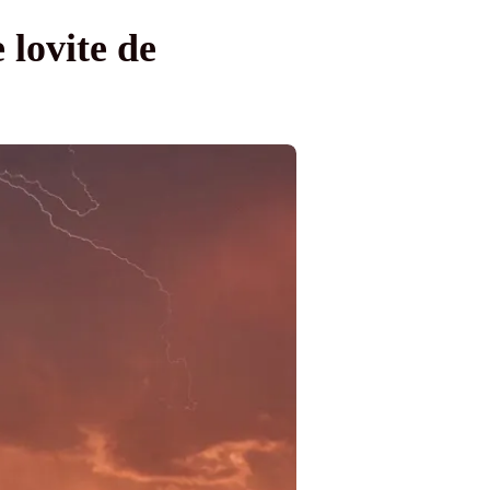
e lovite de