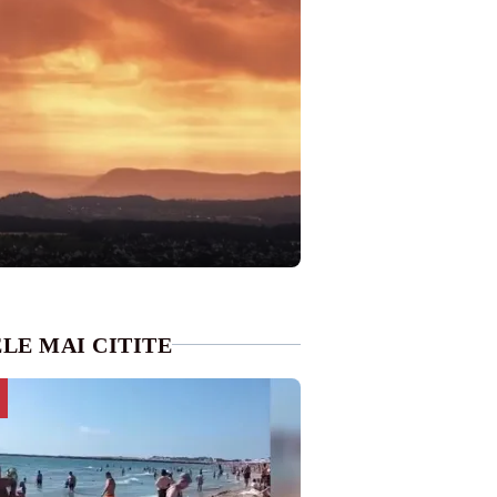
LE MAI CITITE