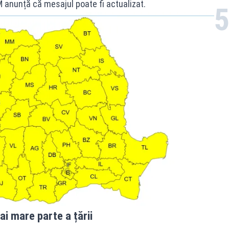
 anunță că mesajul poate fi actualizat.
ai mare parte a țării