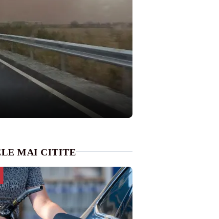
LE MAI CITITE