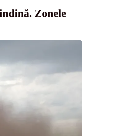
rindină. Zonele