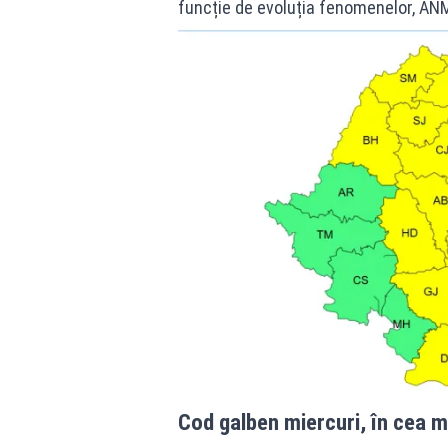
funcție de evoluția fenomenelor, ANM
Cod galben miercuri, în cea m