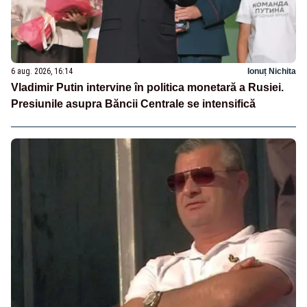
6 aug. 2026, 16:14
Ionuț Nichita
Vladimir Putin intervine în politica monetară a Rusiei.
Presiunile asupra Băncii Centrale se intensifică