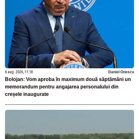
6 aug. 2026, 11:18
Daniel Onescu
Bolojan: Vom aproba în maximum două săptămâni un
memorandum pentru angajarea personalului din
creșele inaugurate