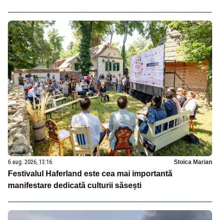
6 aug. 2026, 13:16
Stoica Marian
Festivalul Haferland este cea mai importantă
manifestare dedicată culturii săsești