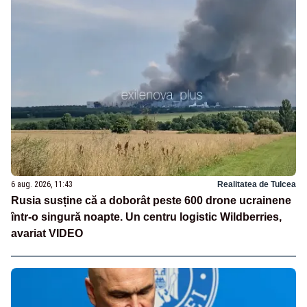
6 aug. 2026, 11:43
Realitatea de Tulcea
Rusia susține că a doborât peste 600 drone ucrainene
într-o singură noapte. Un centru logistic Wildberries,
avariat VIDEO