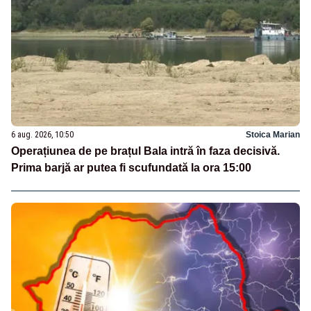
6 aug. 2026, 10:50
Stoica Marian
Operațiunea de pe brațul Bala intră în faza decisivă.
Prima barjă ar putea fi scufundată la ora 15:00