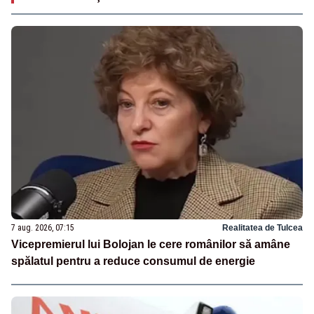
7 aug. 2026, 07:15
Realitatea de Tulcea
Vicepremierul lui Bolojan le cere românilor să amâne
spălatul pentru a reduce consumul de energie