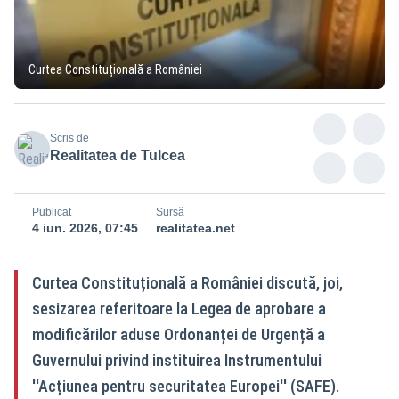
Curtea Constituțională a României
Scris de
Realitatea de Tulcea
Publicat
Sursă
4 iun. 2026, 07:45
realitatea.net
Curtea Constituțională a României discută, joi,
sesizarea referitoare la Legea de aprobare a
modificărilor aduse Ordonanței de Urgență a
Guvernului privind instituirea Instrumentului
''Acțiunea pentru securitatea Europei'' (SAFE).