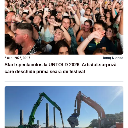
6 aug. 2026, 20:17
Ionuț Nichita
Start spectaculos la UNTOLD 2026. Artistul-surpriză
care deschide prima seară de festival