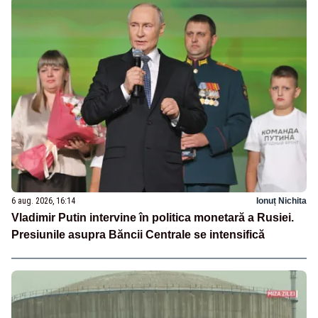
6 aug. 2026, 16:14
Ionuț Nichita
Vladimir Putin intervine în politica monetară a Rusiei.
Presiunile asupra Băncii Centrale se intensifică