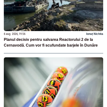
6 aug. 2026, 19:56
Ionuț Nichita
Planul decisiv pentru salvarea Reactorului 2 de la
Cernavodă. Cum vor fi scufundate barjele în Dunăre