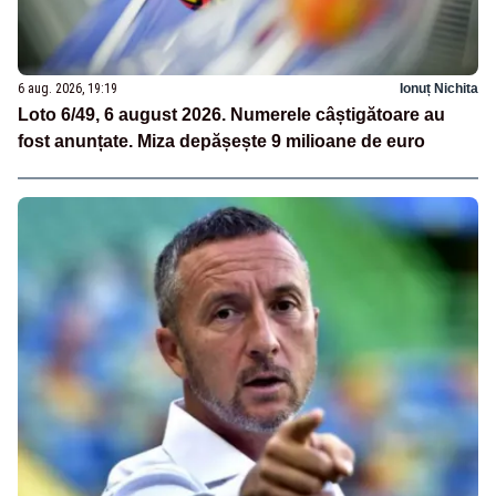
6 aug. 2026, 19:19
Ionuț Nichita
Loto 6/49, 6 august 2026. Numerele câștigătoare au
fost anunțate. Miza depășește 9 milioane de euro