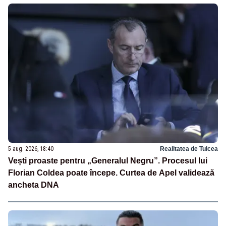
5 aug. 2026, 18:40
Realitatea de Tulcea
Vești proaste pentru „Generalul Negru”. Procesul lui
Florian Coldea poate începe. Curtea de Apel validează
ancheta DNA