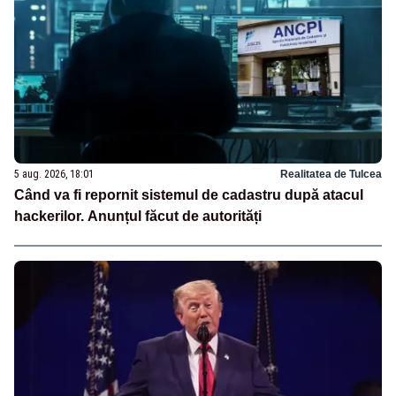
5 aug. 2026, 18:01
Realitatea de Tulcea
Când va fi repornit sistemul de cadastru după atacul
hackerilor. Anunțul făcut de autorități