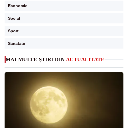
Economie
Social
Sport
Sanatate
MAI MULTE ȘTIRI DIN
ACTUALITATE