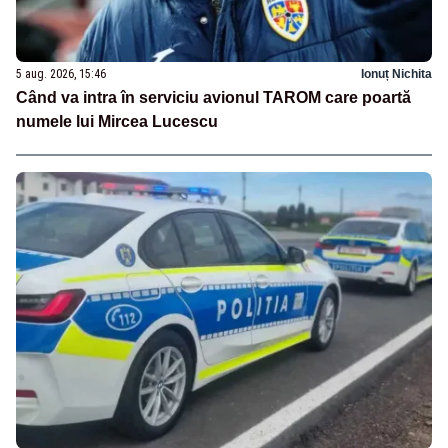
5 aug. 2026, 15:46
Ionuț Nichita
Când va intra în serviciu avionul TAROM care poartă
numele lui Mircea Lucescu