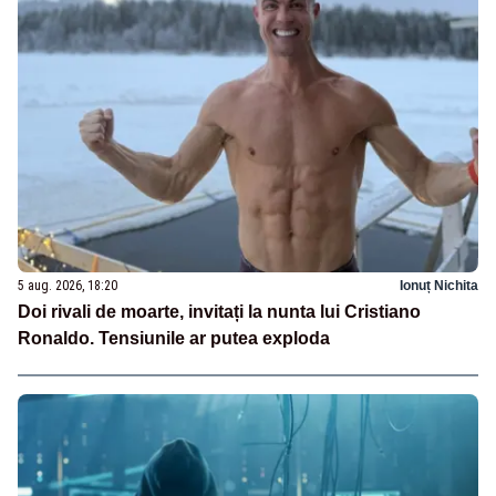
5 aug. 2026, 18:20
Ionuț Nichita
Doi rivali de moarte, invitați la nunta lui Cristiano
Ronaldo. Tensiunile ar putea exploda