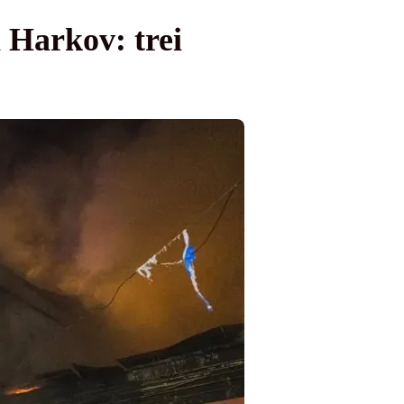
i Harkov: trei