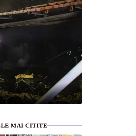
LE MAI CITITE