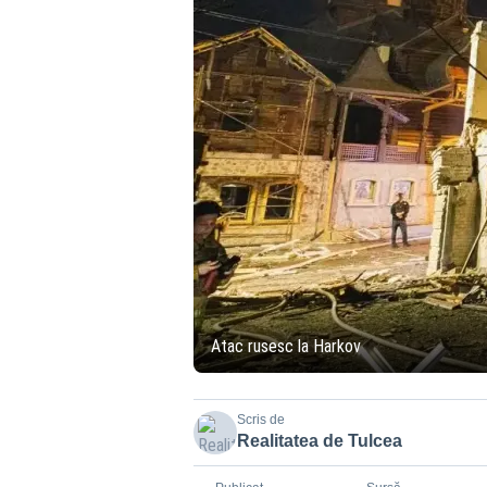
Atac rusesc la Harkov
Scris de
Realitatea de Tulcea