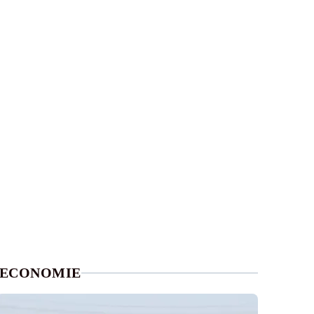
ECONOMIE