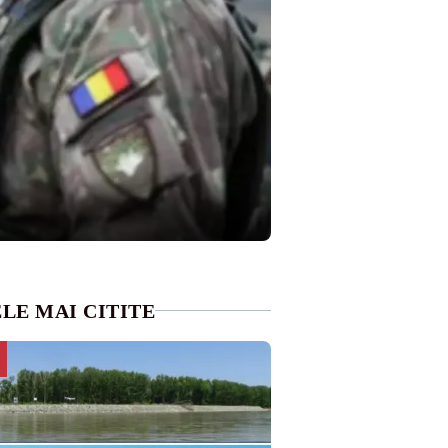
LE MAI CITITE