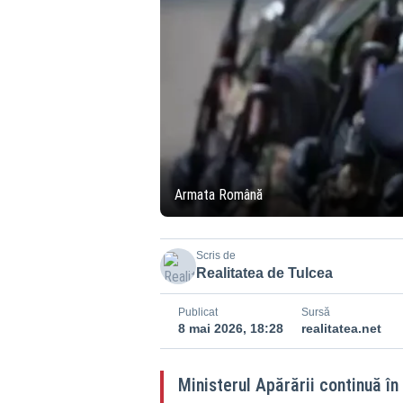
Armata Română
Scris de
Realitatea de Tulcea
Publicat
Sursă
8 mai 2026, 18:28
realitatea.net
Ministerul Apărării continuă în