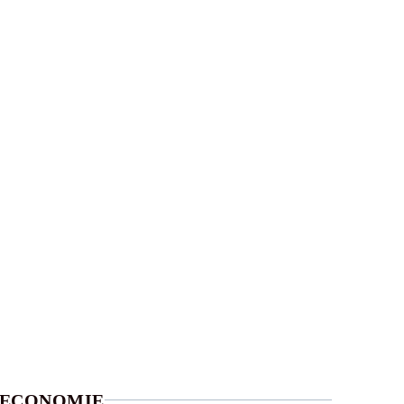
ECONOMIE