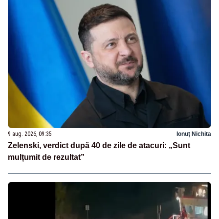
9 aug. 2026, 09:35
Ionuț Nichita
Zelenski, verdict după 40 de zile de atacuri: „Sunt
mulțumit de rezultat”