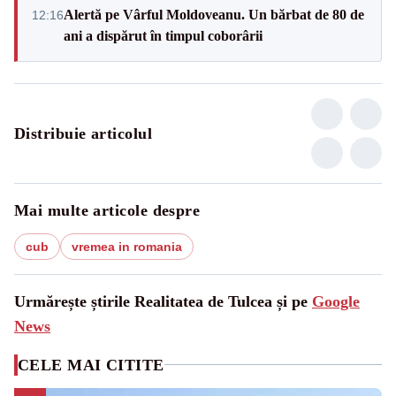
Alertă pe Vârful Moldoveanu. Un bărbat de 80 de
12:16
ani a dispărut în timpul coborârii
Distribuie articolul
Mai multe articole despre
cub
vremea in romania
Urmărește știrile Realitatea de Tulcea și pe
Google
News
CELE MAI CITITE