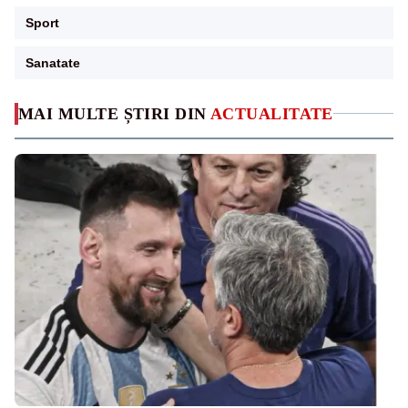
Sport
Sanatate
MAI MULTE ȘTIRI DIN
ACTUALITATE