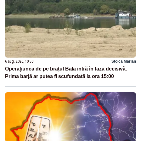
6 aug. 2026, 10:50
Stoica Marian
Operațiunea de pe brațul Bala intră în faza decisivă.
Prima barjă ar putea fi scufundată la ora 15:00