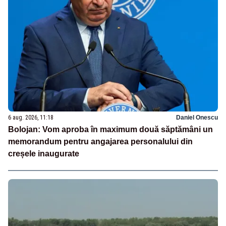
6 aug. 2026, 11:18
Daniel Onescu
Bolojan: Vom aproba în maximum două săptămâni un
memorandum pentru angajarea personalului din
creșele inaugurate