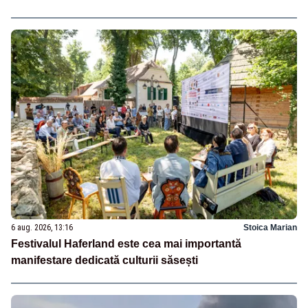
6 aug. 2026, 13:16
Stoica Marian
Festivalul Haferland este cea mai importantă
manifestare dedicată culturii săsești