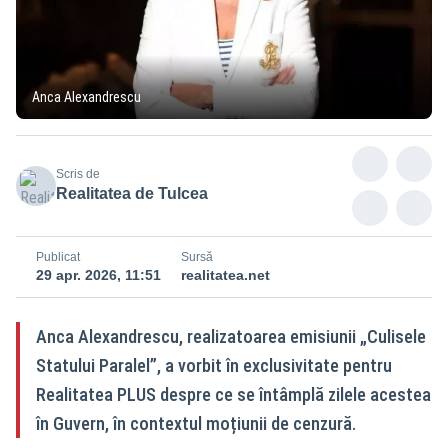
Anca Alexandrescu
Scris de
Realitatea de Tulcea
Publicat
Sursă
29 apr. 2026, 11:51
realitatea.net
Anca Alexandrescu, realizatoarea emisiunii „Culisele
Statului Paralel”, a vorbit în exclusivitate pentru
Realitatea PLUS despre ce se întâmplă zilele acestea
în Guvern, în contextul moțiunii de cenzură.