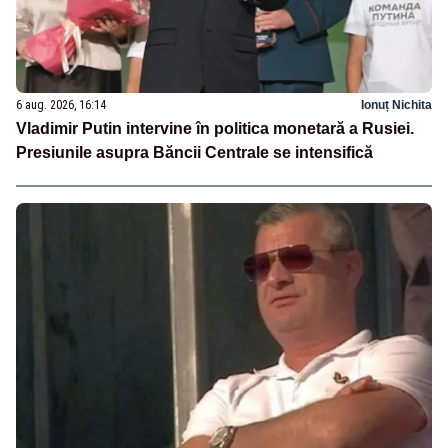
6 aug. 2026, 16:14
Ionuț Nichita
Vladimir Putin intervine în politica monetară a Rusiei.
Presiunile asupra Băncii Centrale se intensifică