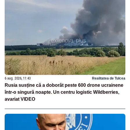
6 aug. 2026, 11:43
Realitatea de Tulcea
Rusia susține că a doborât peste 600 drone ucrainene
într-o singură noapte. Un centru logistic Wildberries,
avariat VIDEO