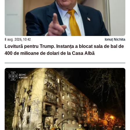
8 aug. 2026, 10:42
Ionuț Nichita
Lovitură pentru Trump. Instanța a blocat sala de bal de
400 de milioane de dolari de la Casa Albă