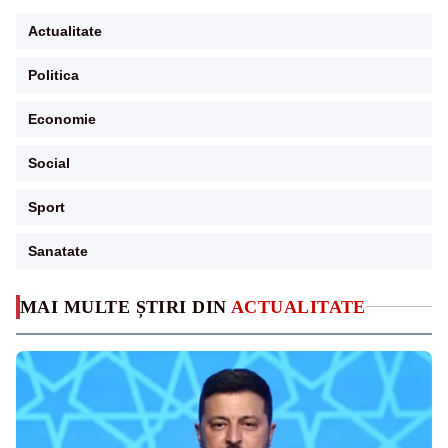
Actualitate
Politica
Economie
Social
Sport
Sanatate
MAI MULTE ȘTIRI DIN
ACTUALITATE