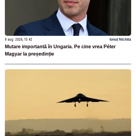
8 aug. 2026, 15:42
Ionuț Nichita
Mutare importantă în Ungaria. Pe cine vrea Péter
Magyar la președinție