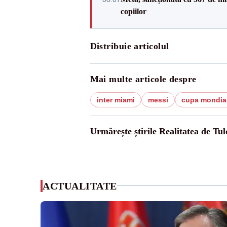
copiilor
Distribuie articolul
Mai multe articole despre
inter miami
messi
cupa mondia
Urmărește știrile Realitatea de Tul
ACTUALITATE