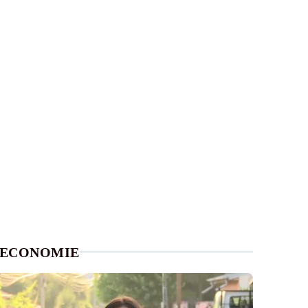
ECONOMIE