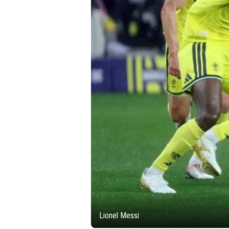
Lionel Messi